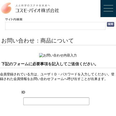
お問い合わせ：商品について
下記のフォームに必要事項を記入してご送信ください。
会員登録されている方は、ユーザＩＤ・パスワードを入力してください。登
録された会員情報をお問い合わせフォームへ呼び出すことが出来ます。
ID