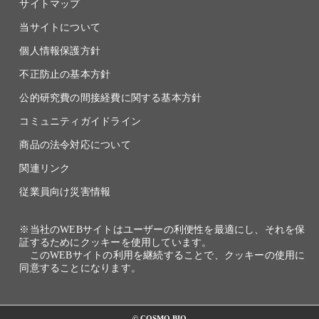
サイトマップ
当サイトについて
個人情報保護方針
不正防止の基本方針
公的研究費の間接経費に関する基本方針
コミュニティガイドライン
商品の法令対応について
関連リンク
従業員向け災害情報
※当社のWEBサイトはユーザーの利便性を最適にし、それを保
証するためにクッキーを使用しています。
このWEBサイトの利用を継続することで、クッキーの使用に
同意することになります。
© COSMO BIO