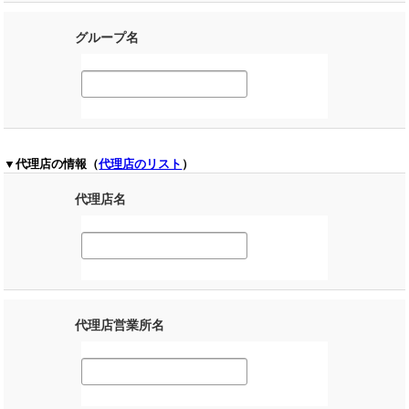
グループ名
▼代理店の情報（
代理店のリスト
）
代理店名
代理店営業所名