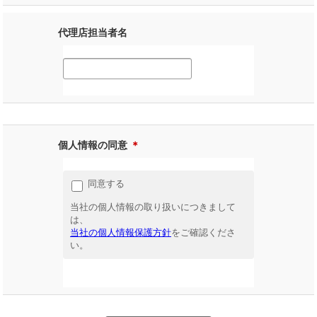
代理店担当者名
個人情報の同意
＊
同意する
当社の個人情報の取り扱いにつきまして
は、
当社の個人情報保護方針
をご確認くださ
い。