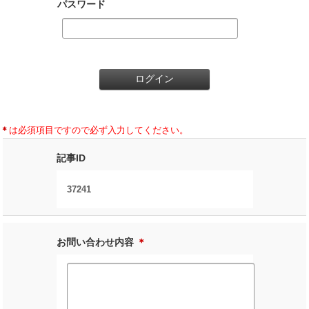
パスワード
＊
は必須項目ですので必ず入力してください。
記事ID
37241
お問い合わせ内容
＊