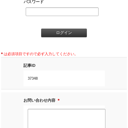
パスワード
＊
は必須項目ですので必ず入力してください。
記事ID
37348
お問い合わせ内容
＊