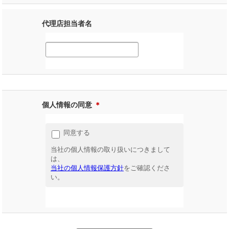
代理店担当者名
個人情報の同意
＊
同意する
当社の個人情報の取り扱いにつきまして
は、
当社の個人情報保護方針
をご確認くださ
い。