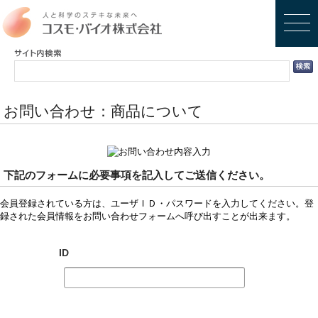
お問い合わせ：商品について
下記のフォームに必要事項を記入してご送信ください。
会員登録されている方は、ユーザＩＤ・パスワードを入力してください。登
録された会員情報をお問い合わせフォームへ呼び出すことが出来ます。
ID