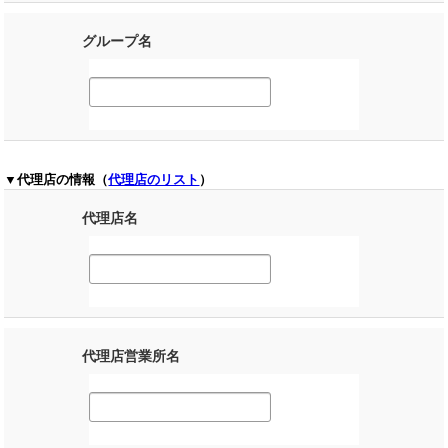
グループ名
▼代理店の情報（
代理店のリスト
）
代理店名
代理店営業所名