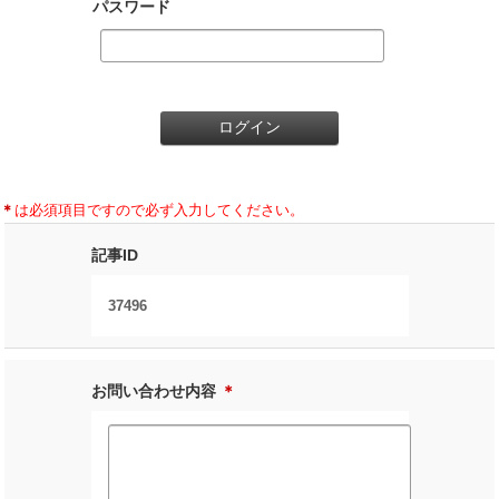
パスワード
＊
は必須項目ですので必ず入力してください。
記事ID
37496
お問い合わせ内容
＊