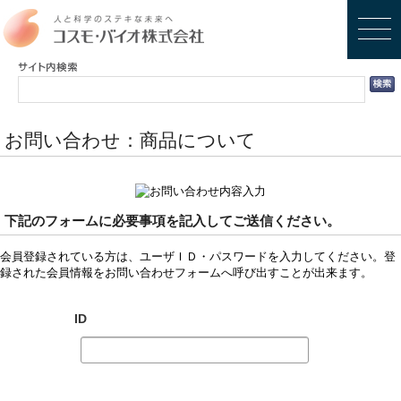
お問い合わせ：商品について
下記のフォームに必要事項を記入してご送信ください。
会員登録されている方は、ユーザＩＤ・パスワードを入力してください。登
録された会員情報をお問い合わせフォームへ呼び出すことが出来ます。
ID