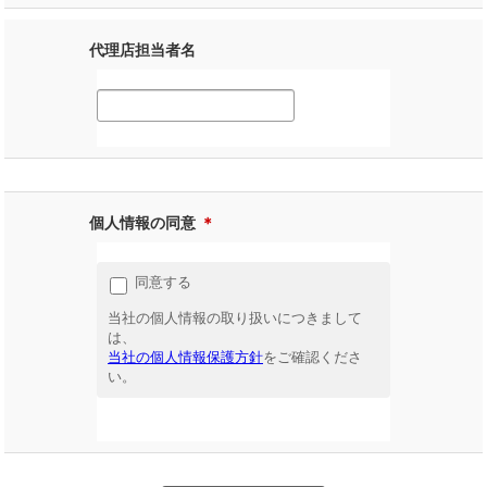
代理店担当者名
個人情報の同意
＊
同意する
当社の個人情報の取り扱いにつきまして
は、
当社の個人情報保護方針
をご確認くださ
い。