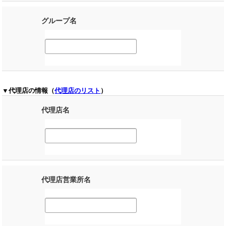
グループ名
▼代理店の情報（
代理店のリスト
）
代理店名
代理店営業所名