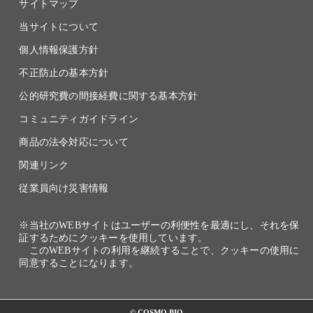
サイトマップ
当サイトについて
個人情報保護方針
不正防止の基本方針
公的研究費の間接経費に関する基本方針
コミュニティガイドライン
商品の法令対応について
関連リンク
従業員向け災害情報
※当社のWEBサイトはユーザーの利便性を最適にし、それを保
証するためにクッキーを使用しています。
このWEBサイトの利用を継続することで、クッキーの使用に
同意することになります。
© COSMO BIO