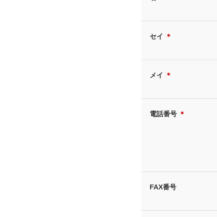
セイ
＊
メイ
＊
電話番号
＊
FAX番号