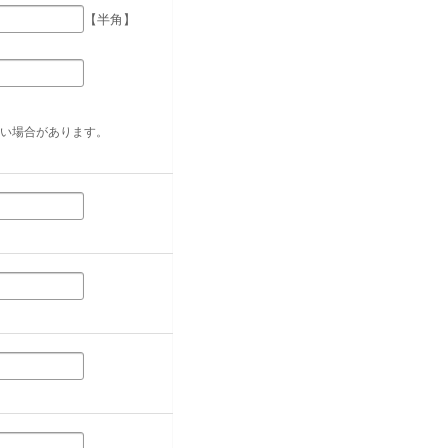
【半角】
い場合があります。