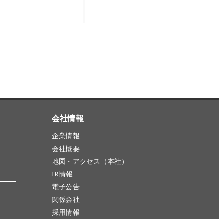
会社情報
企業情報
会社概要
地図・アクセス（本社）
IR情報
電子公告
関係会社
採用情報