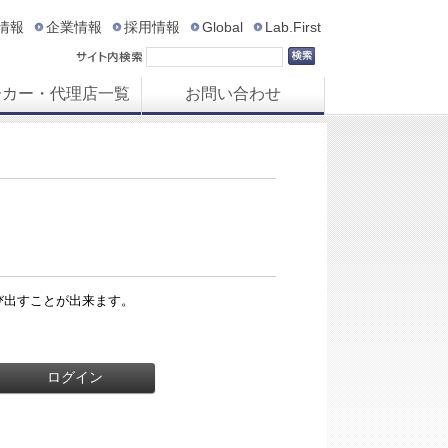
R情報
企業情報
採用情報
Global
Lab.First
ーカー・代理店一覧
お問い合わせ
び出すことが出来ます。