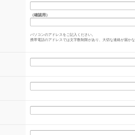
（確認用）
パソコンのアドレスをご記入ください。
携帯電話のアドレスでは文字数制限があり、大切な連絡が届かな