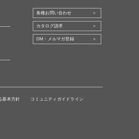
各種お問い合わせ
カタログ請求
DM・メルマガ登録
る基本方針
コミュニティガイドライン