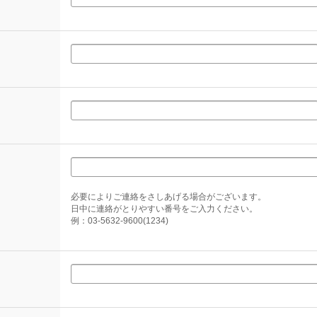
必要によりご連絡をさしあげる場合がございます。
日中に連絡がとりやすい番号をご入力ください。
例：03-5632-9600(1234)