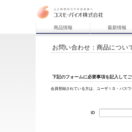
商品情報
最新情報
お問い合わせ：商品につい
下記のフォームに必要事項を記入してご
会員登録されている方は、ユーザＩＤ・パスワ
ID