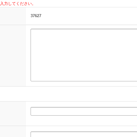
入力してください。
37627