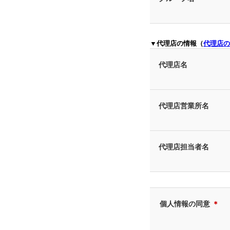
▼代理店の情報（
代理店の
代理店名
代理店営業所名
代理店担当者名
個人情報の同意
＊