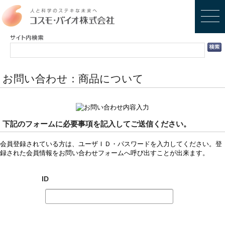
お問い合わせ：商品について
下記のフォームに必要事項を記入してご送信ください。
会員登録されている方は、ユーザＩＤ・パスワードを入力してください。登
録された会員情報をお問い合わせフォームへ呼び出すことが出来ます。
ID