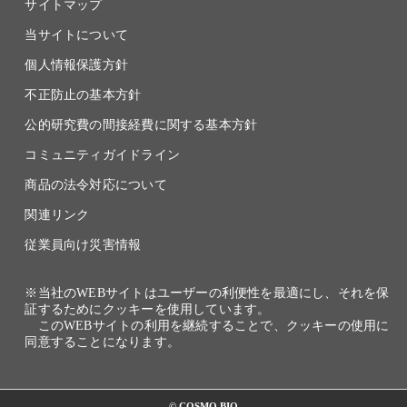
サイトマップ
当サイトについて
個人情報保護方針
不正防止の基本方針
公的研究費の間接経費に関する基本方針
コミュニティガイドライン
商品の法令対応について
関連リンク
従業員向け災害情報
※当社のWEBサイトはユーザーの利便性を最適にし、それを保
証するためにクッキーを使用しています。
このWEBサイトの利用を継続することで、クッキーの使用に
同意することになります。
© COSMO BIO