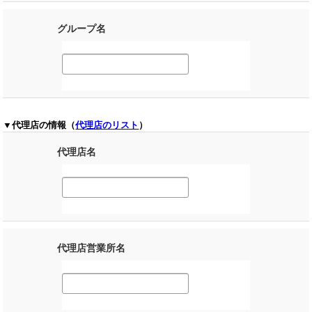
グループ名
▼代理店の情報（
代理店のリスト
）
代理店名
代理店営業所名