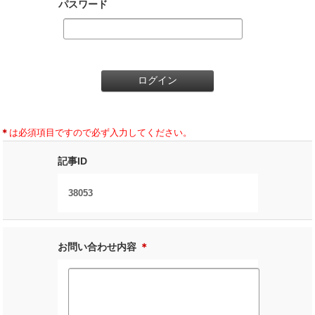
パスワード
＊
は必須項目ですので必ず入力してください。
記事ID
38053
お問い合わせ内容
＊