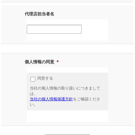
代理店担当者名
個人情報の同意
＊
同意する
当社の個人情報の取り扱いにつきまして
は、
当社の個人情報保護方針
をご確認くださ
い。