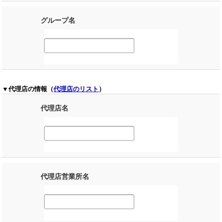
グループ名
▼代理店の情報（
代理店のリスト
）
代理店名
代理店営業所名