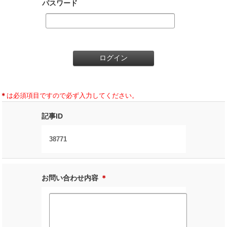
パスワード
＊
は必須項目ですので必ず入力してください。
記事ID
38771
お問い合わせ内容
＊