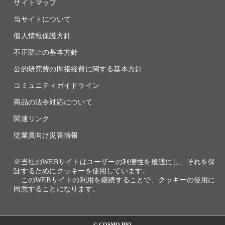
サイトマップ
当サイトについて
個人情報保護方針
不正防止の基本方針
公的研究費の間接経費に関する基本方針
コミュニティガイドライン
商品の法令対応について
関連リンク
従業員向け災害情報
※当社のWEBサイトはユーザーの利便性を最適にし、それを保
証するためにクッキーを使用しています。
このWEBサイトの利用を継続することで、クッキーの使用に
同意することになります。
© COSMO BIO