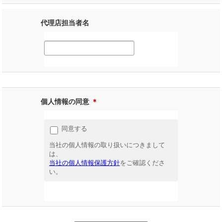
代理店担当者名
個人情報の同意
＊
同意する
当社の個人情報の取り扱いにつきまして
は、
当社の個人情報保護方針
をご確認くださ
い。