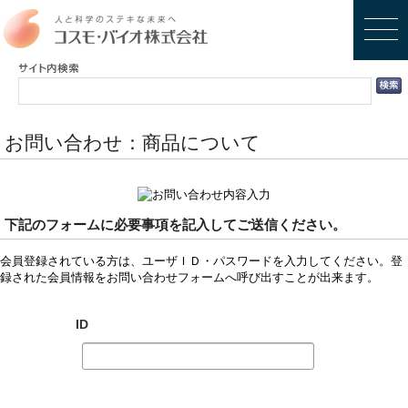
お問い合わせ：商品について
下記のフォームに必要事項を記入してご送信ください。
会員登録されている方は、ユーザＩＤ・パスワードを入力してください。登
録された会員情報をお問い合わせフォームへ呼び出すことが出来ます。
ID