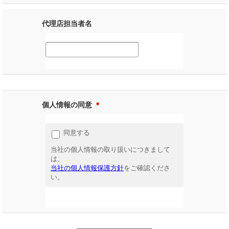
代理店担当者名
個人情報の同意
＊
同意する
当社の個人情報の取り扱いにつきまして
は、
当社の個人情報保護方針
をご確認くださ
い。