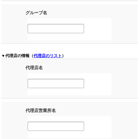
グループ名
▼代理店の情報（
代理店のリスト
）
代理店名
代理店営業所名