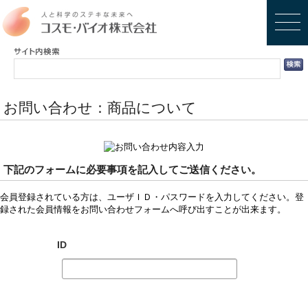
お問い合わせ：商品について
下記のフォームに必要事項を記入してご送信ください。
会員登録されている方は、ユーザＩＤ・パスワードを入力してください。登
録された会員情報をお問い合わせフォームへ呼び出すことが出来ます。
ID