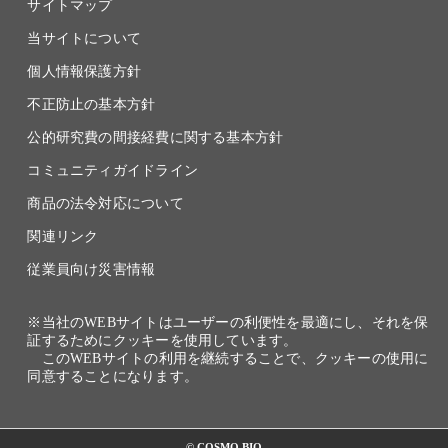
サイトマップ
当サイトについて
個人情報保護方針
不正防止の基本方針
公的研究費の間接経費に関する基本方針
コミュニティガイドライン
商品の法令対応について
関連リンク
従業員向け災害情報
※当社のWEBサイトはユーザーの利便性を最適にし、それを保
証するためにクッキーを使用しています。
このWEBサイトの利用を継続することで、クッキーの使用に
同意することになります。
© COSMO BIO