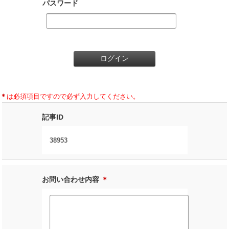
パスワード
＊
は必須項目ですので必ず入力してください。
記事ID
38953
お問い合わせ内容
＊