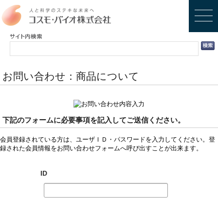
お問い合わせ：商品について
下記のフォームに必要事項を記入してご送信ください。
会員登録されている方は、ユーザＩＤ・パスワードを入力してください。登
録された会員情報をお問い合わせフォームへ呼び出すことが出来ます。
ID