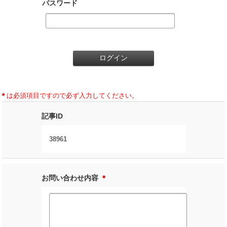
パスワード
＊
は必須項目ですので必ず入力してください。
記事ID
38961
お問い合わせ内容
＊