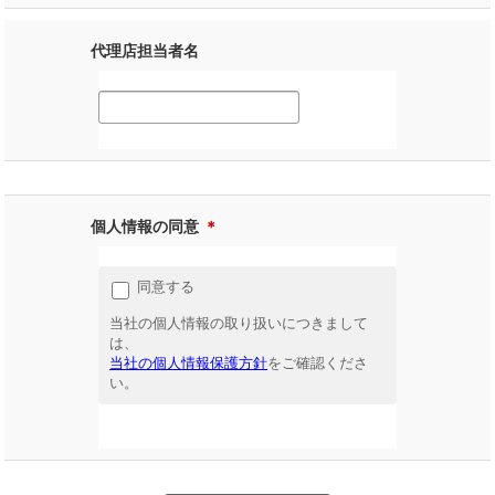
代理店担当者名
個人情報の同意
＊
同意する
当社の個人情報の取り扱いにつきまして
は、
当社の個人情報保護方針
をご確認くださ
い。