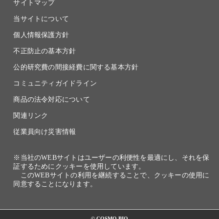
サイトマップ
当サイトについて
個人情報保護方針
不正防止の基本方針
公的研究費の間接経費に関する基本方針
コミュニティガイドライン
商品の法令対応について
関連リンク
従業員向け災害情報
※当社のWEBサイトはユーザーの利便性を最適にし、それを保
証するためにクッキーを使用しています。
このWEBサイトの利用を継続することで、クッキーの使用に
同意することになります。
© COSMO BIO