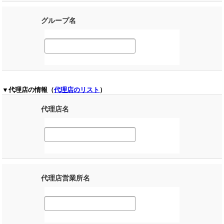
グループ名
▼代理店の情報（
代理店のリスト
）
代理店名
代理店営業所名