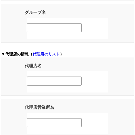
グループ名
▼代理店の情報（
代理店のリスト
）
代理店名
代理店営業所名