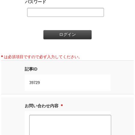
パスワード
＊
は必須項目ですので必ず入力してください。
記事ID
39729
お問い合わせ内容
＊