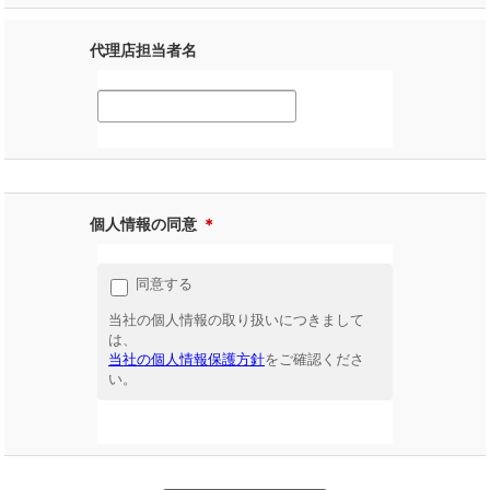
代理店担当者名
個人情報の同意
＊
同意する
当社の個人情報の取り扱いにつきまして
は、
当社の個人情報保護方針
をご確認くださ
い。