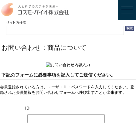
お問い合わせ：商品について
下記のフォームに必要事項を記入してご送信ください。
会員登録されている方は、ユーザＩＤ・パスワードを入力してください。登
録された会員情報をお問い合わせフォームへ呼び出すことが出来ます。
ID