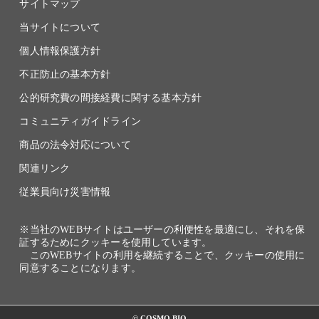
サイトマップ
当サイトについて
個人情報保護方針
不正防止の基本方針
公的研究費の間接経費に関する基本方針
コミュニティガイドライン
商品の法令対応について
関連リンク
従業員向け災害情報
※当社のWEBサイトはユーザーの利便性を最適にし、それを保
証するためにクッキーを使用しています。
このWEBサイトの利用を継続することで、クッキーの使用に
同意することになります。
© COSMO BIO