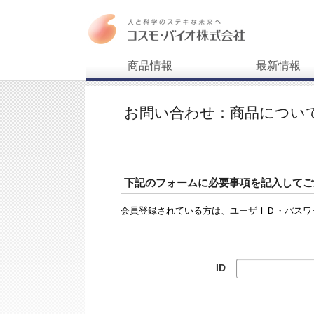
商品情報
最新情報
お問い合わせ：商品につい
下記のフォームに必要事項を記入してご
会員登録されている方は、ユーザＩＤ・パスワ
ID