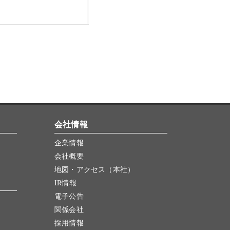
会社情報
企業情報
会社概要
地図・アクセス（本社）
IR情報
電子公告
関係会社
採用情報