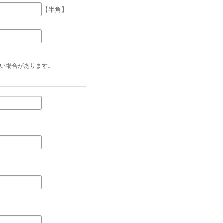
【半角】
い場合があります。