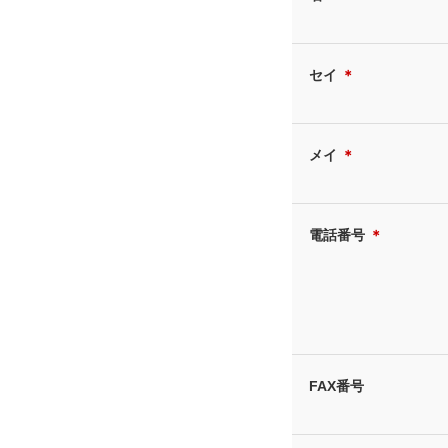
セイ
＊
メイ
＊
電話番号
＊
FAX番号