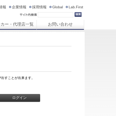
R情報
企業情報
採用情報
Global
Lab.First
ーカー・代理店一覧
お問い合わせ
び出すことが出来ます。