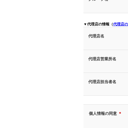
▼代理店の情報（
代理店の
代理店名
代理店営業所名
代理店担当者名
個人情報の同意
＊