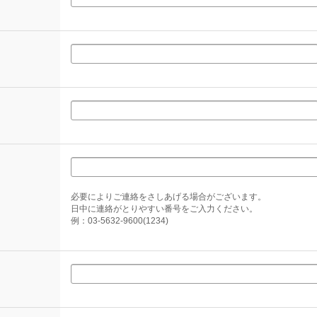
必要によりご連絡をさしあげる場合がございます。
日中に連絡がとりやすい番号をご入力ください。
例：03-5632-9600(1234)