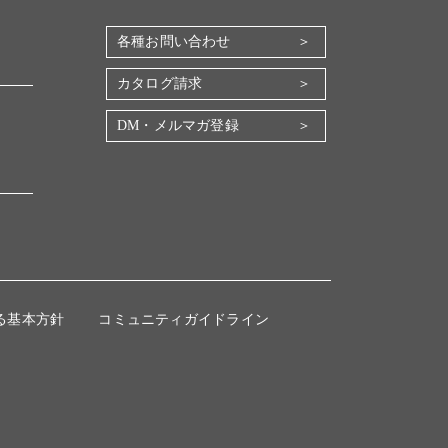
各種お問い合わせ
カタログ請求
DM・メルマガ登録
る基本方針
コミュニティガイドライン