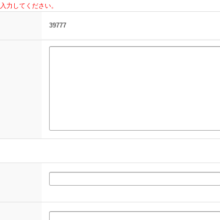
入力してください。
39777