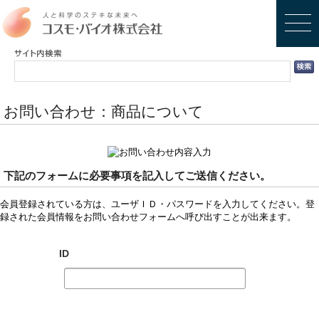
お問い合わせ：商品について
下記のフォームに必要事項を記入してご送信ください。
会員登録されている方は、ユーザＩＤ・パスワードを入力してください。登
録された会員情報をお問い合わせフォームへ呼び出すことが出来ます。
ID