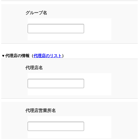
グループ名
▼代理店の情報（
代理店のリスト
）
代理店名
代理店営業所名