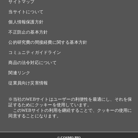
サイトマップ
当サイトについて
個人情報保護方針
不正防止の基本方針
公的研究費の間接経費に関する基本方針
コミュニティガイドライン
商品の法令対応について
関連リンク
従業員向け災害情報
※当社のWEBサイトはユーザーの利便性を最適にし、それを保
証するためにクッキーを使用しています。
このWEBサイトの利用を継続することで、クッキーの使用に
同意することになります。
© COSMO BIO