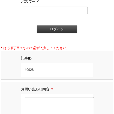
パスワード
＊
は必須項目ですので必ず入力してください。
記事ID
40028
お問い合わせ内容
＊