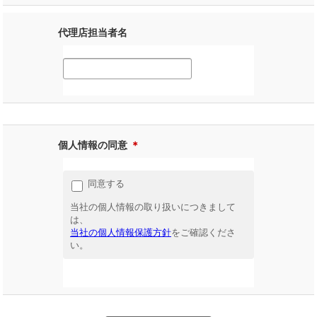
代理店担当者名
個人情報の同意
＊
同意する
当社の個人情報の取り扱いにつきまして
は、
当社の個人情報保護方針
をご確認くださ
い。