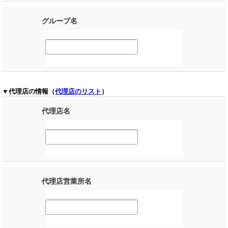
グループ名
▼代理店の情報（
代理店のリスト
）
代理店名
代理店営業所名