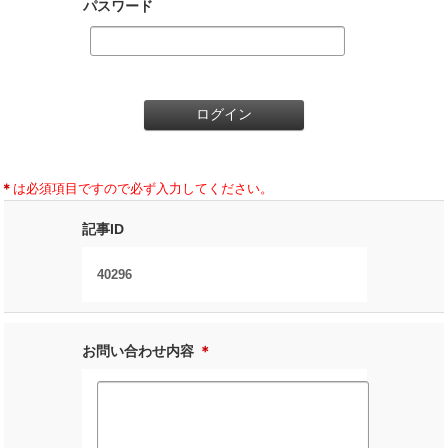
パスワード
＊
は必須項目ですので必ず入力してください。
記事ID
40296
お問い合わせ内容
＊