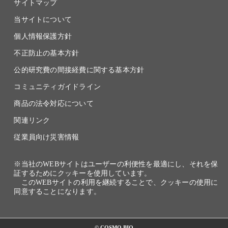
サイトマップ
当サイトについて
個人情報保護方針
不正防止の基本方針
公的研究費の間接経費に関する基本方針
コミュニティガイドライン
商品の法令対応について
関連リンク
従業員向け災害情報
※当社のWEBサイトはユーザーの利便性を最適にし、それを保
証するためにクッキーを使用しています。
このWEBサイトの利用を継続することで、クッキーの使用に
同意することになります。
© COSMO BIO