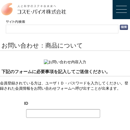
お問い合わせ：商品について
下記のフォームに必要事項を記入してご送信ください。
会員登録されている方は、ユーザＩＤ・パスワードを入力してください。登
録された会員情報をお問い合わせフォームへ呼び出すことが出来ます。
ID