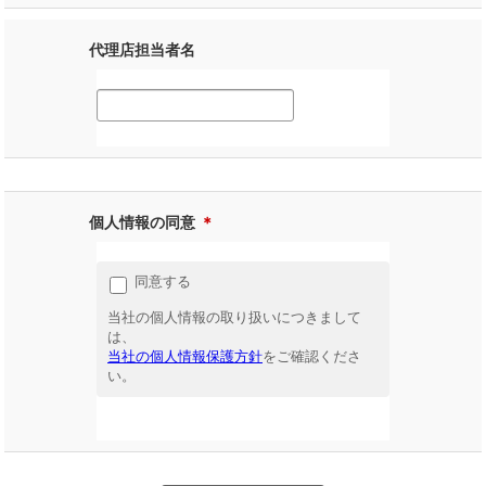
代理店担当者名
個人情報の同意
＊
同意する
当社の個人情報の取り扱いにつきまして
は、
当社の個人情報保護方針
をご確認くださ
い。