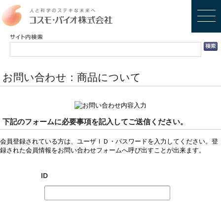
お問い合わせ：商品について
下記のフォームに必要事項を記入してご送信ください。
会員登録されている方は、ユーザＩＤ・パスワードを入力してください。登
録された会員情報をお問い合わせフォームへ呼び出すことが出来ます。
ID