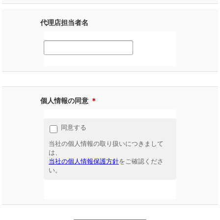
代理店担当者名
個人情報の同意
＊
同意する
当社の個人情報の取り扱いにつきまして
は、
当社の個人情報保護方針
をご確認くださ
い。