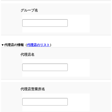
グループ名
▼代理店の情報（
代理店のリスト
）
代理店名
代理店営業所名