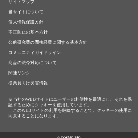
サイトマップ
当サイトについて
個人情報保護方針
不正防止の基本方針
公的研究費の間接経費に関する基本方針
コミュニティガイドライン
商品の法令対応について
関連リンク
従業員向け災害情報
※当社のWEBサイトはユーザーの利便性を最適にし、それを保
証するためにクッキーを使用しています。
このWEBサイトの利用を継続することで、クッキーの使用に
同意することになります。
© COSMO BIO