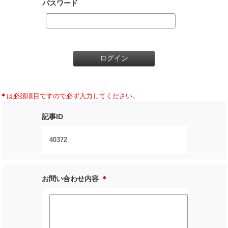
パスワード
＊
は必須項目ですので必ず入力してください。
記事ID
40372
お問い合わせ内容
＊