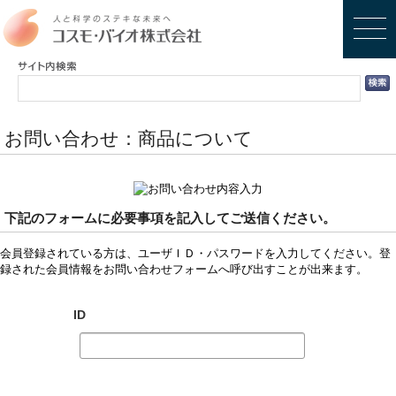
お問い合わせ：商品について
下記のフォームに必要事項を記入してご送信ください。
会員登録されている方は、ユーザＩＤ・パスワードを入力してください。登
録された会員情報をお問い合わせフォームへ呼び出すことが出来ます。
ID