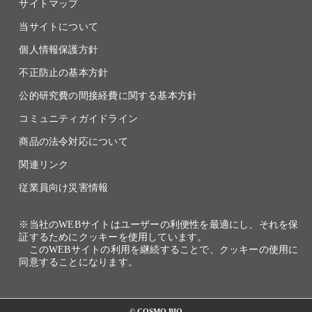
サイトマップ
当サイトについて
個人情報保護方針
不正防止の基本方針
公的研究費の間接経費に関する基本方針
コミュニティガイドライン
商品の法令対応について
関連リンク
従業員向け災害情報
※当社のWEBサイトはユーザーの利便性を最適にし、それを保
証するためにクッキーを使用しています。
このWEBサイトの利用を継続することで、クッキーの使用に
同意することになります。
© COSMO BIO