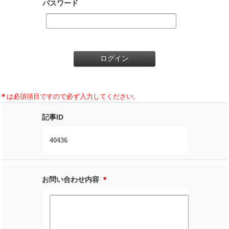
パスワード
＊
は必須項目ですので必ず入力してください。
記事ID
40436
お問い合わせ内容
＊