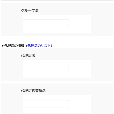
グループ名
▼代理店の情報（
代理店のリスト
）
代理店名
代理店営業所名