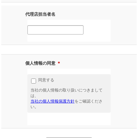
代理店担当者名
個人情報の同意
＊
同意する
当社の個人情報の取り扱いにつきまして
は、
当社の個人情報保護方針
をご確認くださ
い。