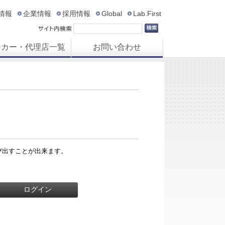
R情報
企業情報
採用情報
Global
Lab.First
ーカー・代理店一覧
お問い合わせ
び出すことが出来ます。