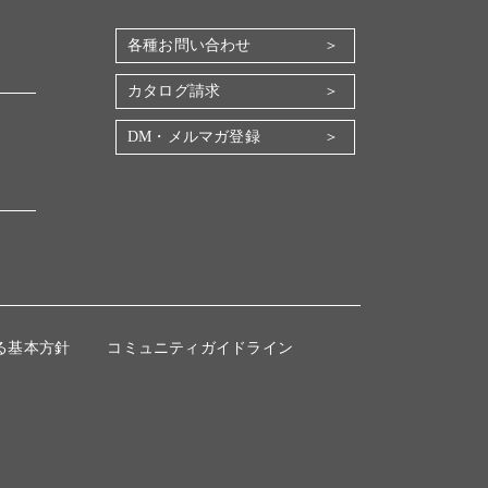
各種お問い合わせ
カタログ請求
DM・メルマガ登録
る基本方針
コミュニティガイドライン