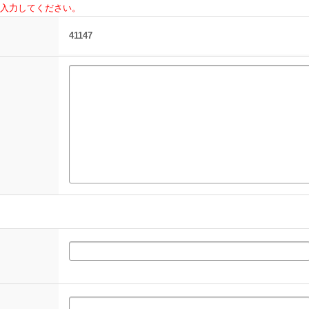
入力してください。
41147