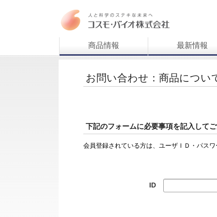
商品情報
最新情報
お問い合わせ：商品につい
下記のフォームに必要事項を記入してご
会員登録されている方は、ユーザＩＤ・パスワ
ID