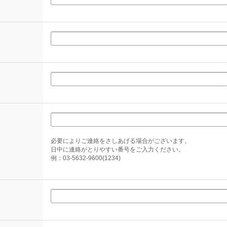
必要によりご連絡をさしあげる場合がございます。
日中に連絡がとりやすい番号をご入力ください。
例：03-5632-9600(1234)