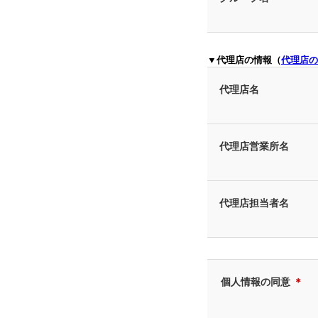
▼代理店の情報（
代理店の
代理店名
代理店営業所名
代理店担当者名
個人情報の同意
＊