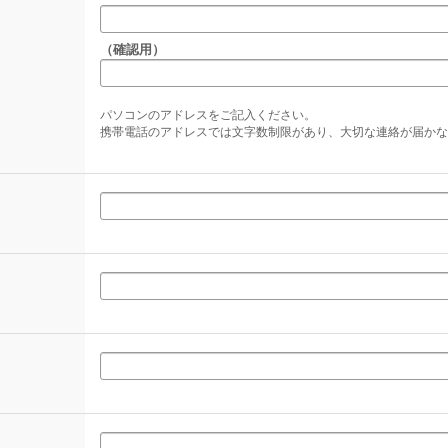
（確認用）
パソコンのアドレスをご記入ください。
携帯電話のアドレスでは文字数制限があり、大切な連絡が届かな