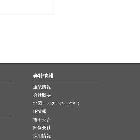
会社情報
企業情報
会社概要
地図・アクセス（本社）
IR情報
電子公告
関係会社
採用情報