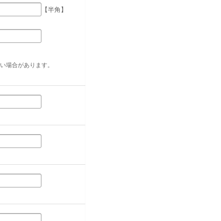
【半角】
い場合があります。