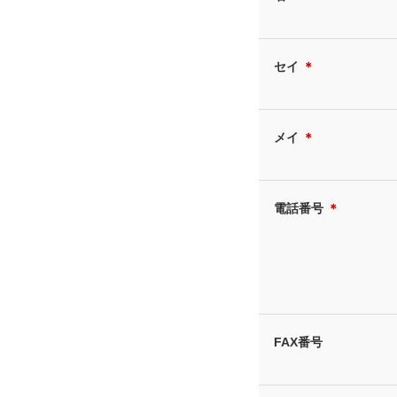
セイ
＊
メイ
＊
電話番号
＊
FAX番号