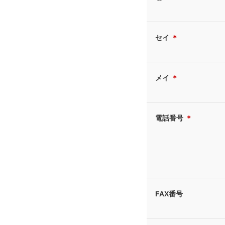
セイ
＊
メイ
＊
電話番号
＊
FAX番号