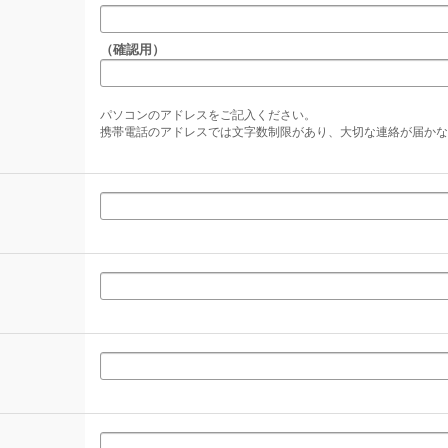
（確認用）
パソコンのアドレスをご記入ください。
携帯電話のアドレスでは文字数制限があり、大切な連絡が届かな