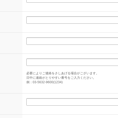
必要によりご連絡をさしあげる場合がございます。
日中に連絡がとりやすい番号をご入力ください。
例：03-5632-9600(1234)