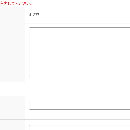
入力してください。
41237