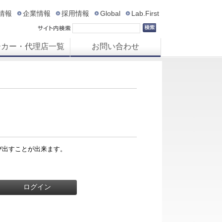
R情報
企業情報
採用情報
Global
Lab.First
ーカー・代理店一覧
お問い合わせ
び出すことが出来ます。