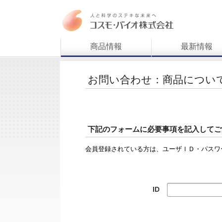
商品情報
最新情報
お問い合わせ：商品につい
下記のフォームに必要事項を記入してご
会員登録されている方は、ユーザＩＤ・パスワ
ID