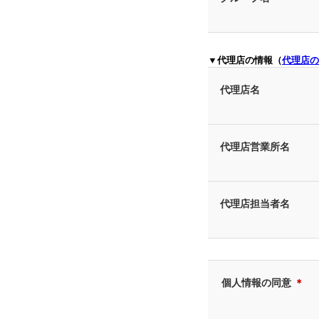
▼代理店の情報（
代理店の
代理店名
代理店営業所名
代理店担当者名
個人情報の同意
＊