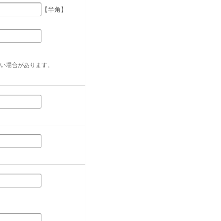
【半角】
い場合があります。