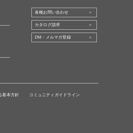
各種お問い合わせ
カタログ請求
DM・メルマガ登録
る基本方針
コミュニティガイドライン