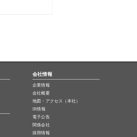
会社情報
企業情報
会社概要
地図・アクセス（本社）
IR情報
電子公告
関係会社
採用情報