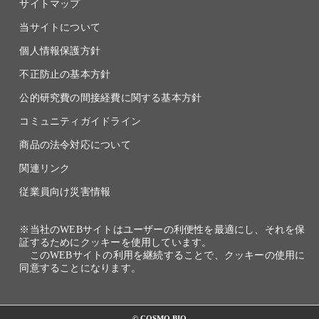
サイトマップ
当サイトについて
個人情報保護方針
不正防止の基本方針
公的研究費の間接経費に関する基本方針
コミュニティガイドライン
商品の法令対応について
関連リンク
従業員向け災害情報
※当社のWEBサイトはユーザーの利便性を最適にし、それを保
証するためにクッキーを使用しています。
このWEBサイトの利用を継続することで、クッキーの使用に
同意することになります。
© COSMO BIO