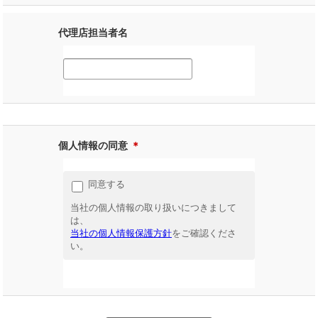
代理店担当者名
個人情報の同意
＊
同意する
当社の個人情報の取り扱いにつきまして
は、
当社の個人情報保護方針
をご確認くださ
い。