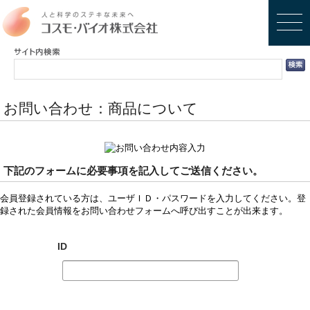
お問い合わせ：商品について
下記のフォームに必要事項を記入してご送信ください。
会員登録されている方は、ユーザＩＤ・パスワードを入力してください。登
録された会員情報をお問い合わせフォームへ呼び出すことが出来ます。
ID