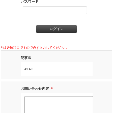
パスワード
＊
は必須項目ですので必ず入力してください。
記事ID
41370
お問い合わせ内容
＊