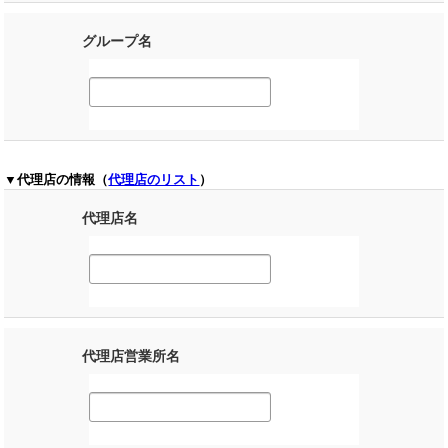
グループ名
▼代理店の情報（
代理店のリスト
）
代理店名
代理店営業所名