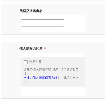
代理店担当者名
個人情報の同意
＊
同意する
当社の個人情報の取り扱いにつきまして
は、
当社の個人情報保護方針
をご確認くださ
い。