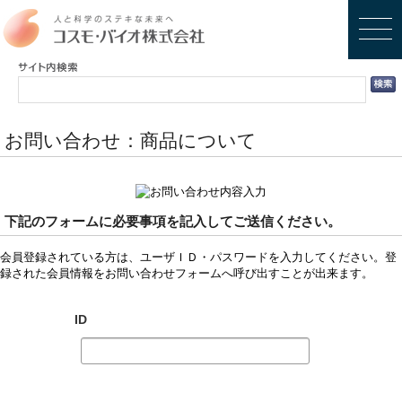
お問い合わせ：商品について
下記のフォームに必要事項を記入してご送信ください。
会員登録されている方は、ユーザＩＤ・パスワードを入力してください。登
録された会員情報をお問い合わせフォームへ呼び出すことが出来ます。
ID