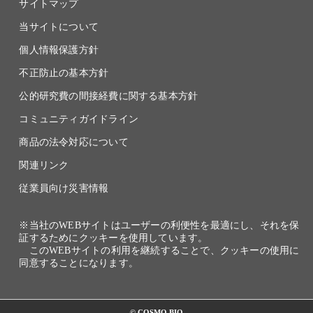
サイトマップ
当サイトについて
個人情報保護方針
不正防止の基本方針
公的研究費の間接経費に関する基本方針
コミュニティガイドライン
商品の法令対応について
関連リンク
従業員向け災害情報
※当社のWEBサイトはユーザーの利便性を最適にし、それを保
証するためにクッキーを使用しています。
このWEBサイトの利用を継続することで、クッキーの使用に
同意することになります。
© COSMO BIO