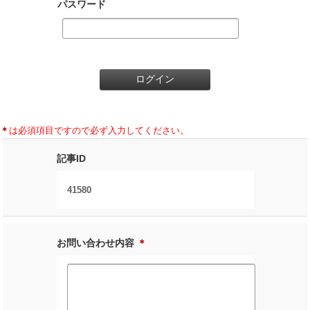
パスワード
＊
は必須項目ですので必ず入力してください。
記事ID
41580
お問い合わせ内容
＊