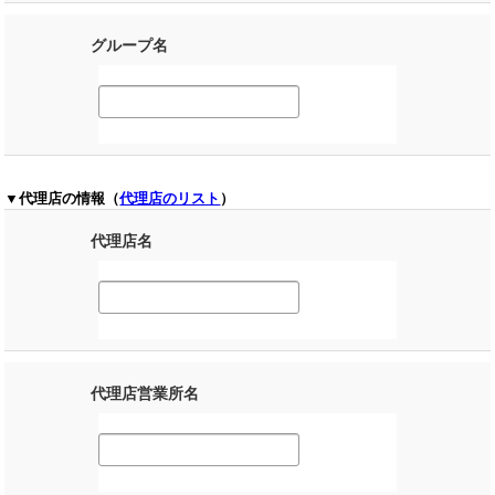
グループ名
▼代理店の情報（
代理店のリスト
）
代理店名
代理店営業所名