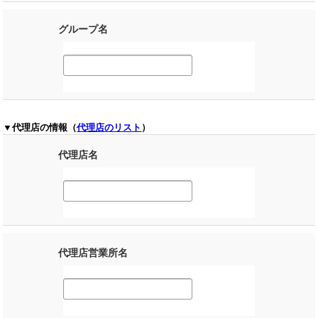
グループ名
▼代理店の情報（
代理店のリスト
）
代理店名
代理店営業所名