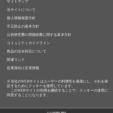
サイトマップ
当サイトについて
個人情報保護方針
不正防止の基本方針
公的研究費の間接経費に関する基本方針
コミュニティガイドライン
商品の法令対応について
関連リンク
従業員向け災害情報
※当社のWEBサイトはユーザーの利便性を最適にし、それを保
証するためにクッキーを使用しています。
このWEBサイトの利用を継続することで、クッキーの使用に
同意することになります。
© COSMO BIO