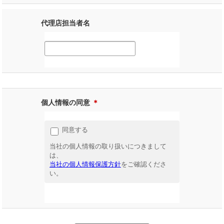
代理店担当者名
個人情報の同意
＊
同意する
当社の個人情報の取り扱いにつきまして
は、
当社の個人情報保護方針
をご確認くださ
い。