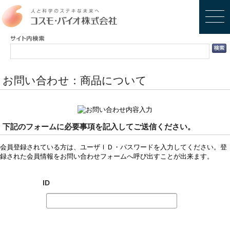
お問い合わせ：商品について
下記のフォームに必要事項を記入してご送信ください。
会員登録されている方は、ユーザＩＤ・パスワードを入力してください。登
録された会員情報をお問い合わせフォームへ呼び出すことが出来ます。
ID