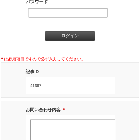
パスワード
＊
は必須項目ですので必ず入力してください。
記事ID
41667
お問い合わせ内容
＊