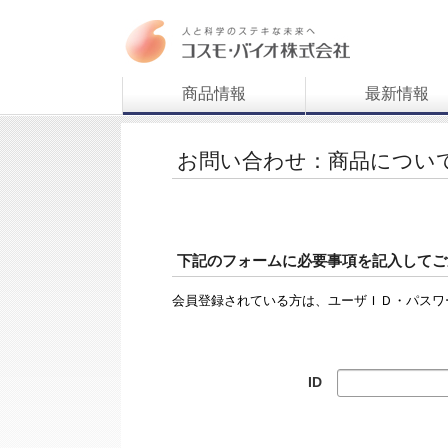
商品情報
最新情報
お問い合わせ：商品につい
下記のフォームに必要事項を記入してご
会員登録されている方は、ユーザＩＤ・パスワ
ID