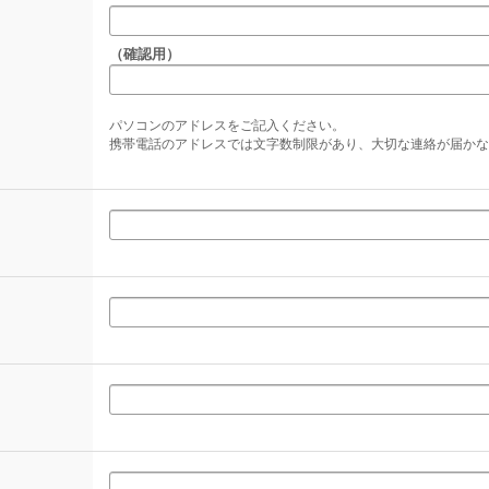
（確認用）
パソコンのアドレスをご記入ください。
携帯電話のアドレスでは文字数制限があり、大切な連絡が届かな