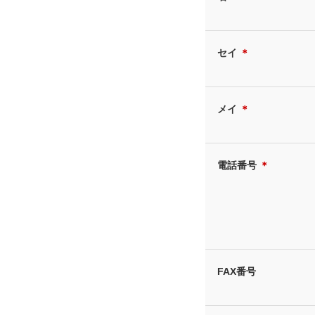
セイ
＊
メイ
＊
電話番号
＊
FAX番号