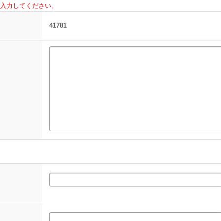
入力してください。
41781