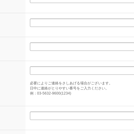
必要によりご連絡をさしあげる場合がございます。
日中に連絡がとりやすい番号をご入力ください。
例：03-5632-9600(1234)