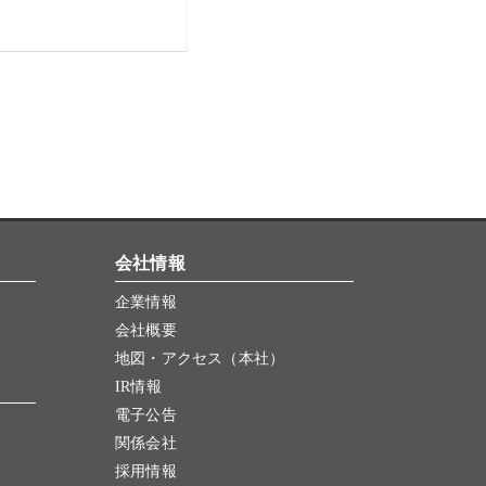
会社情報
企業情報
会社概要
地図・アクセス（本社）
IR情報
電子公告
関係会社
採用情報