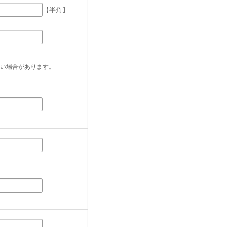
【半角】
い場合があります。