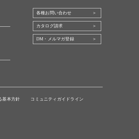
各種お問い合わせ
カタログ請求
DM・メルマガ登録
る基本方針
コミュニティガイドライン