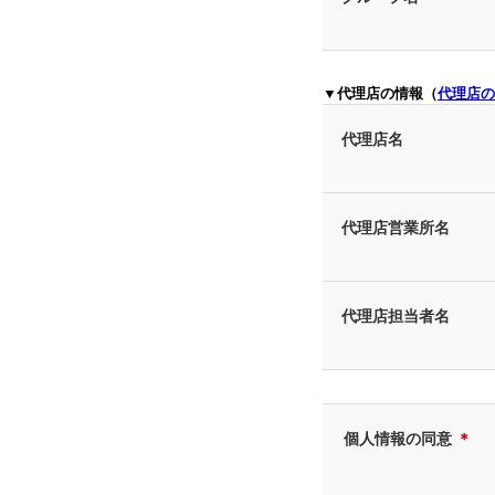
▼代理店の情報（
代理店の
代理店名
代理店営業所名
代理店担当者名
個人情報の同意
＊