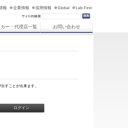
R情報
企業情報
採用情報
Global
Lab.First
ーカー・代理店一覧
お問い合わせ
び出すことが出来ます。