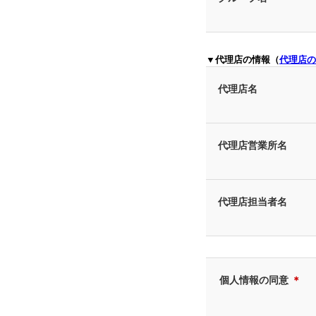
▼代理店の情報（
代理店の
代理店名
代理店営業所名
代理店担当者名
個人情報の同意
＊