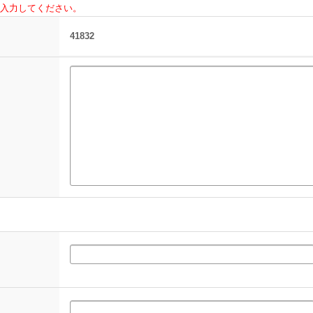
入力してください。
41832