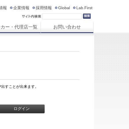
R情報
企業情報
採用情報
Global
Lab.First
ーカー・代理店一覧
お問い合わせ
び出すことが出来ます。