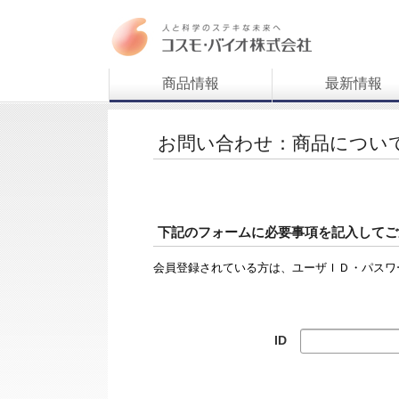
商品情報
最新情報
お問い合わせ：商品につい
下記のフォームに必要事項を記入してご
会員登録されている方は、ユーザＩＤ・パスワ
ID