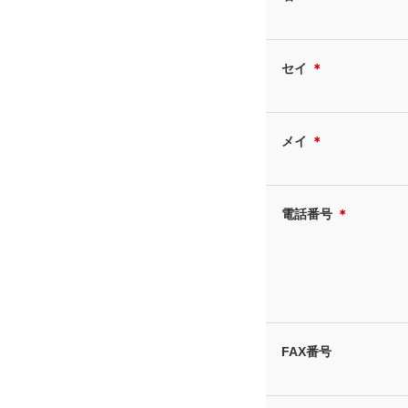
セイ
＊
メイ
＊
電話番号
＊
FAX番号