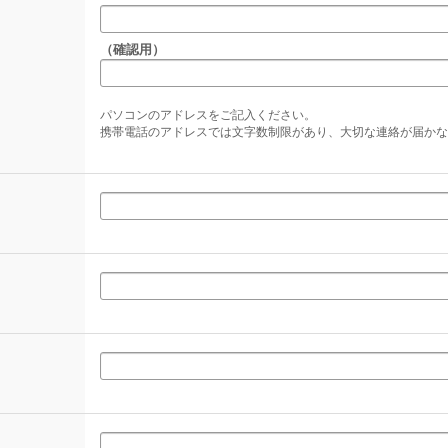
（確認用）
パソコンのアドレスをご記入ください。
携帯電話のアドレスでは文字数制限があり、大切な連絡が届かな