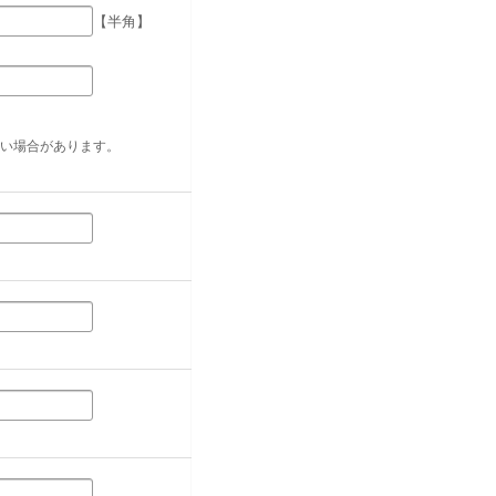
【半角】
い場合があります。