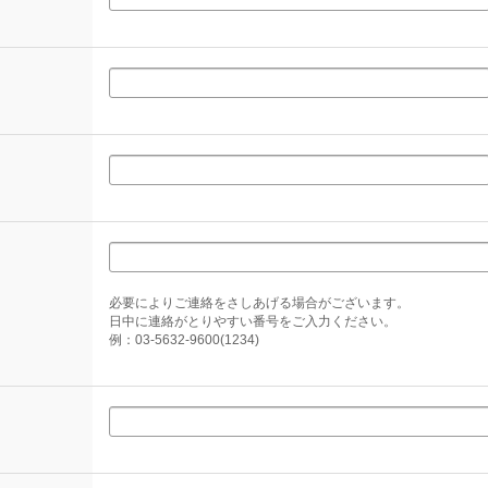
必要によりご連絡をさしあげる場合がございます。
日中に連絡がとりやすい番号をご入力ください。
例：03-5632-9600(1234)