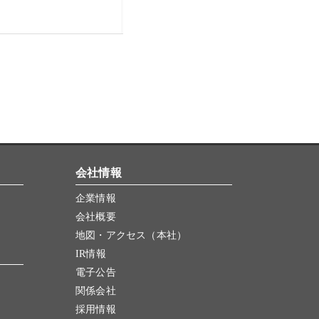
会社情報
企業情報
会社概要
地図・アクセス（本社）
IR情報
電子公告
関係会社
採用情報