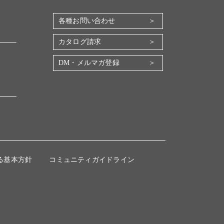
各種お問い合わせ
カタログ請求
DM・メルマガ登録
る基本方針
コミュニティガイドライン