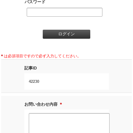
パスワード
＊
は必須項目ですので必ず入力してください。
記事ID
42230
お問い合わせ内容
＊