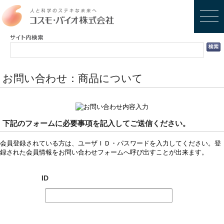
お問い合わせ：商品について
下記のフォームに必要事項を記入してご送信ください。
会員登録されている方は、ユーザＩＤ・パスワードを入力してください。登
録された会員情報をお問い合わせフォームへ呼び出すことが出来ます。
ID