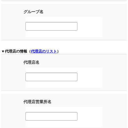
グループ名
▼代理店の情報（
代理店のリスト
）
代理店名
代理店営業所名