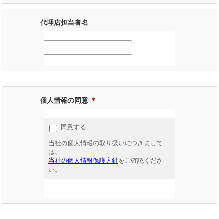
代理店担当者名
個人情報の同意
＊
同意する
当社の個人情報の取り扱いにつきまして
は、
当社の個人情報保護方針
をご確認くださ
い。