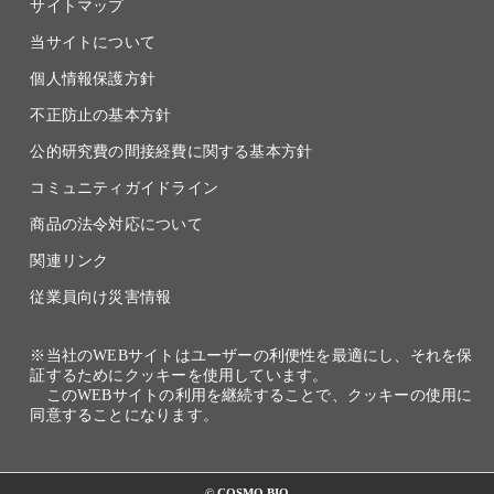
サイトマップ
当サイトについて
個人情報保護方針
不正防止の基本方針
公的研究費の間接経費に関する基本方針
コミュニティガイドライン
商品の法令対応について
関連リンク
従業員向け災害情報
※当社のWEBサイトはユーザーの利便性を最適にし、それを保
証するためにクッキーを使用しています。
このWEBサイトの利用を継続することで、クッキーの使用に
同意することになります。
© COSMO BIO