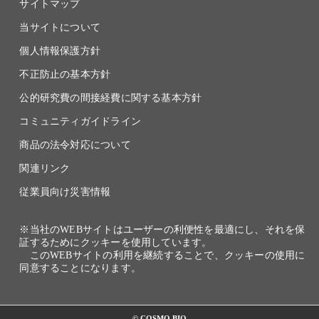
サイトマップ
当サイトについて
個人情報保護方針
不正防止の基本方針
公的研究費の間接経費に関する基本方針
コミュニティガイドライン
商品の法令対応について
関連リンク
従業員向け災害情報
※当社のWEBサイトはユーザーの利便性を最適にし、それを保
証するためにクッキーを使用しています。
このWEBサイトの利用を継続することで、クッキーの使用に
同意することになります。
© COSMO BIO