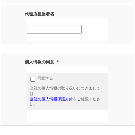
代理店担当者名
個人情報の同意
＊
同意する
当社の個人情報の取り扱いにつきまして
は、
当社の個人情報保護方針
をご確認くださ
い。