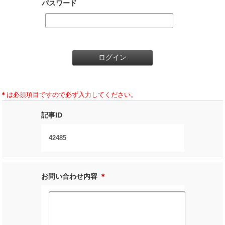
パスワード
＊
は必須項目ですので必ず入力してください。
記事ID
42485
お問い合わせ内容
＊