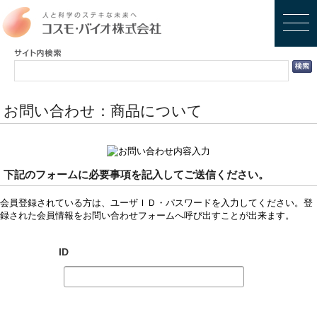
お問い合わせ：商品について
下記のフォームに必要事項を記入してご送信ください。
会員登録されている方は、ユーザＩＤ・パスワードを入力してください。登
録された会員情報をお問い合わせフォームへ呼び出すことが出来ます。
ID