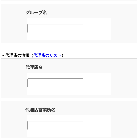
グループ名
▼代理店の情報（
代理店のリスト
）
代理店名
代理店営業所名