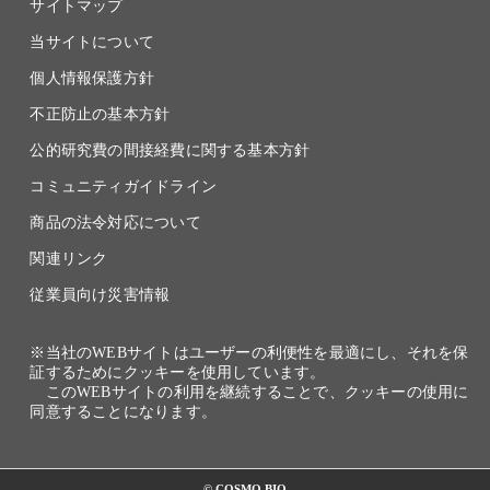
サイトマップ
当サイトについて
個人情報保護方針
不正防止の基本方針
公的研究費の間接経費に関する基本方針
コミュニティガイドライン
商品の法令対応について
関連リンク
従業員向け災害情報
※当社のWEBサイトはユーザーの利便性を最適にし、それを保
証するためにクッキーを使用しています。
このWEBサイトの利用を継続することで、クッキーの使用に
同意することになります。
© COSMO BIO