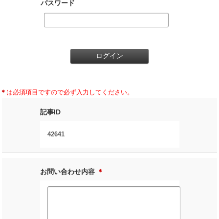
パスワード
＊
は必須項目ですので必ず入力してください。
記事ID
42641
お問い合わせ内容
＊