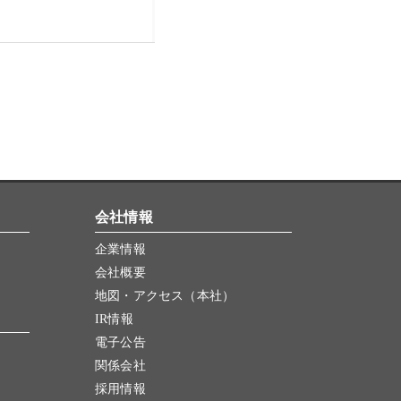
会社情報
企業情報
会社概要
地図・アクセス（本社）
IR情報
電子公告
関係会社
採用情報