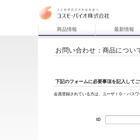
商品情報
最新情報
お問い合わせ：商品につい
下記のフォームに必要事項を記入してご
会員登録されている方は、ユーザＩＤ・パスワ
ID