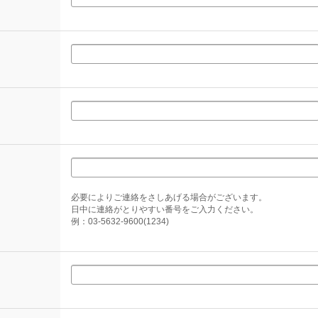
必要によりご連絡をさしあげる場合がございます。
日中に連絡がとりやすい番号をご入力ください。
例：03-5632-9600(1234)