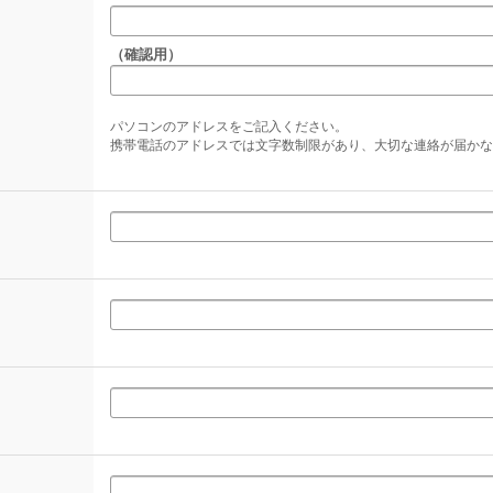
（確認用）
パソコンのアドレスをご記入ください。
携帯電話のアドレスでは文字数制限があり、大切な連絡が届かな