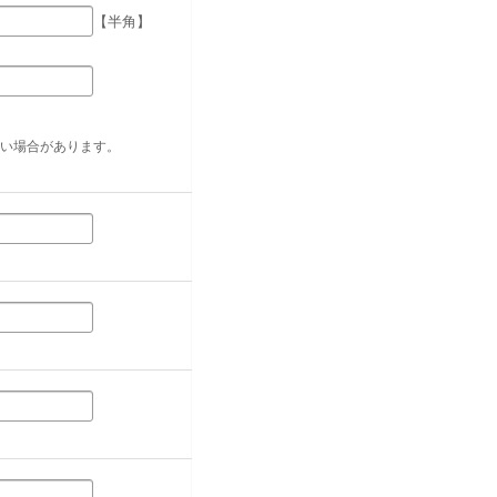
【半角】
い場合があります。