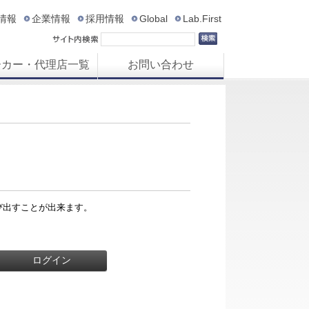
R情報
企業情報
採用情報
Global
Lab.First
ーカー・代理店一覧
お問い合わせ
び出すことが出来ます。