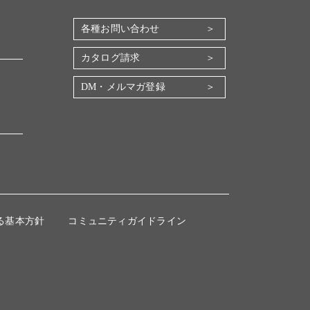
各種お問い合わせ
カタログ請求
DM・メルマガ登録
る基本方針
コミュニティガイドライン