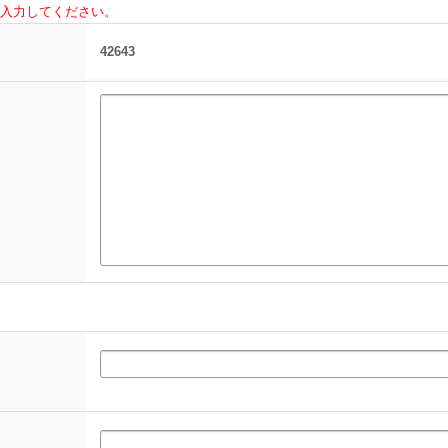
入力してください。
42643