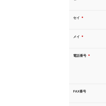
セイ
＊
メイ
＊
電話番号
＊
FAX番号