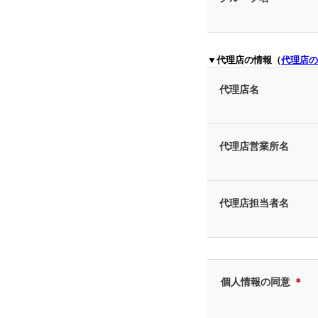
▼代理店の情報（
代理店の
代理店名
代理店営業所名
代理店担当者名
個人情報の同意
＊