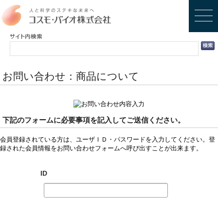
お問い合わせ：商品について
下記のフォームに必要事項を記入してご送信ください。
会員登録されている方は、ユーザＩＤ・パスワードを入力してください。登
録された会員情報をお問い合わせフォームへ呼び出すことが出来ます。
ID