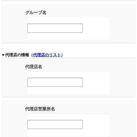
グループ名
▼代理店の情報（
代理店のリスト
）
代理店名
代理店営業所名