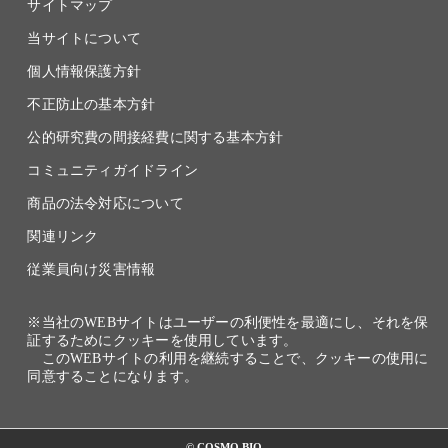
サイトマップ
当サイトについて
個人情報保護方針
不正防止の基本方針
公的研究費の間接経費に関する基本方針
コミュニティガイドライン
商品の法令対応について
関連リンク
従業員向け災害情報
※当社のWEBサイトはユーザーの利便性を最適にし、それを保
証するためにクッキーを使用しています。
このWEBサイトの利用を継続することで、クッキーの使用に
同意することになります。
© COSMO BIO