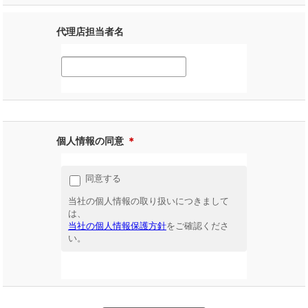
代理店担当者名
個人情報の同意
＊
同意する
当社の個人情報の取り扱いにつきまして
は、
当社の個人情報保護方針
をご確認くださ
い。