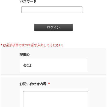
パスワード
＊
は必須項目ですので必ず入力してください。
記事ID
43011
お問い合わせ内容
＊