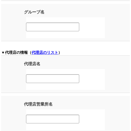
グループ名
▼代理店の情報（
代理店のリスト
）
代理店名
代理店営業所名