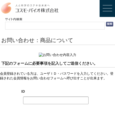
お問い合わせ：商品について
下記のフォームに必要事項を記入してご送信ください。
会員登録されている方は、ユーザＩＤ・パスワードを入力してください。登
録された会員情報をお問い合わせフォームへ呼び出すことが出来ます。
ID