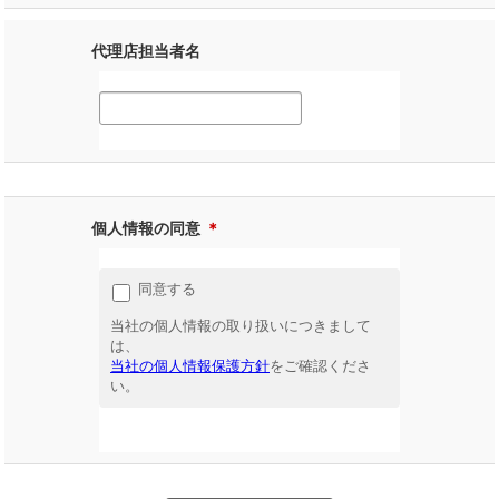
代理店担当者名
個人情報の同意
＊
同意する
当社の個人情報の取り扱いにつきまして
は、
当社の個人情報保護方針
をご確認くださ
い。