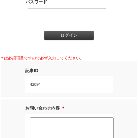
パスワード
＊
は必須項目ですので必ず入力してください。
記事ID
43094
お問い合わせ内容
＊