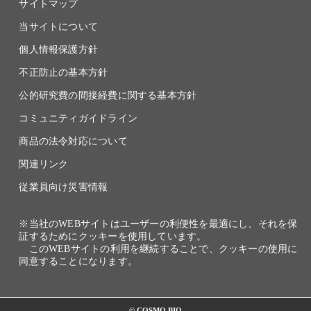
サイトマップ
当サイトについて
個人情報保護方針
不正防止の基本方針
公的研究費の間接経費に関する基本方針
コミュニティガイドライン
商品の法令対応について
関連リンク
従業員向け災害情報
※当社のWEBサイトはユーザーの利便性を最適にし、それを保
証するためにクッキーを使用しています。
このWEBサイトの利用を継続することで、クッキーの使用に
同意することになります。
© COSMO BIO