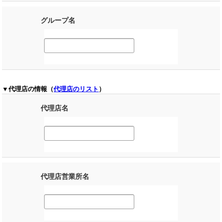
グループ名
▼代理店の情報（
代理店のリスト
）
代理店名
代理店営業所名