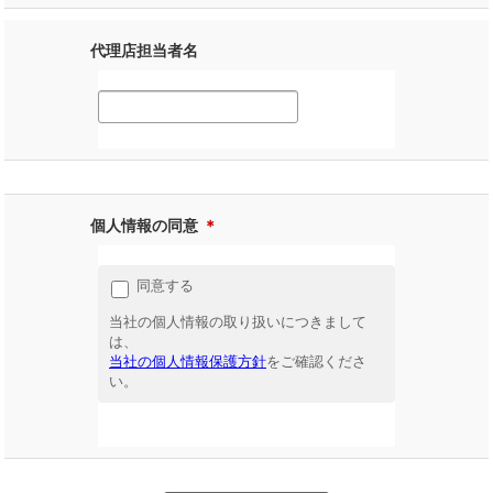
代理店担当者名
個人情報の同意
＊
同意する
当社の個人情報の取り扱いにつきまして
は、
当社の個人情報保護方針
をご確認くださ
い。