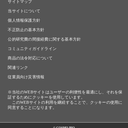
サイトマップ
当サイトについて
個人情報保護方針
不正防止の基本方針
公的研究費の間接経費に関する基本方針
コミュニティガイドライン
商品の法令対応について
関連リンク
従業員向け災害情報
※当社のWEBサイトはユーザーの利便性を最適にし、それを保
証するためにクッキーを使用しています。
このWEBサイトの利用を継続することで、クッキーの使用に
同意することになります。
© COSMO BIO