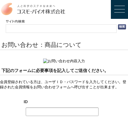
お問い合わせ：商品について
下記のフォームに必要事項を記入してご送信ください。
会員登録されている方は、ユーザＩＤ・パスワードを入力してください。登
録された会員情報をお問い合わせフォームへ呼び出すことが出来ます。
ID