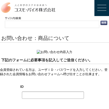
お問い合わせ：商品について
下記のフォームに必要事項を記入してご送信ください。
会員登録されている方は、ユーザＩＤ・パスワードを入力してください。登
録された会員情報をお問い合わせフォームへ呼び出すことが出来ます。
ID