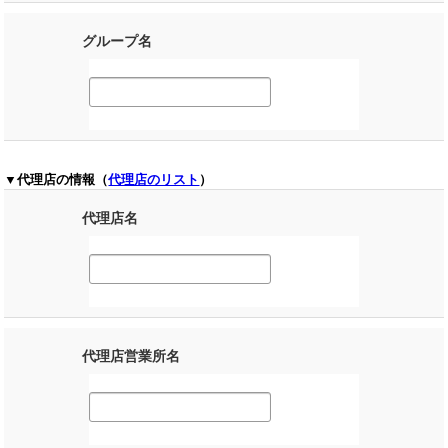
グループ名
▼代理店の情報（
代理店のリスト
）
代理店名
代理店営業所名