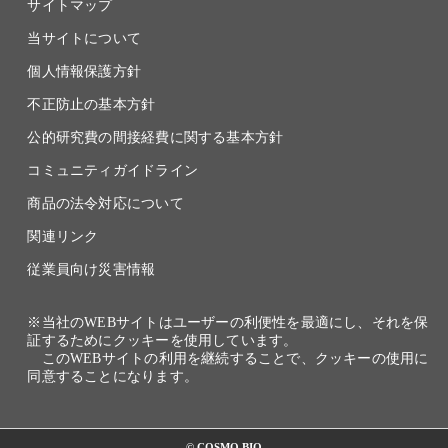
サイトマップ
当サイトについて
個人情報保護方針
不正防止の基本方針
公的研究費の間接経費に関する基本方針
コミュニティガイドライン
商品の法令対応について
関連リンク
従業員向け災害情報
※当社のWEBサイトはユーザーの利便性を最適にし、それを保
証するためにクッキーを使用しています。
このWEBサイトの利用を継続することで、クッキーの使用に
同意することになります。
© COSMO BIO