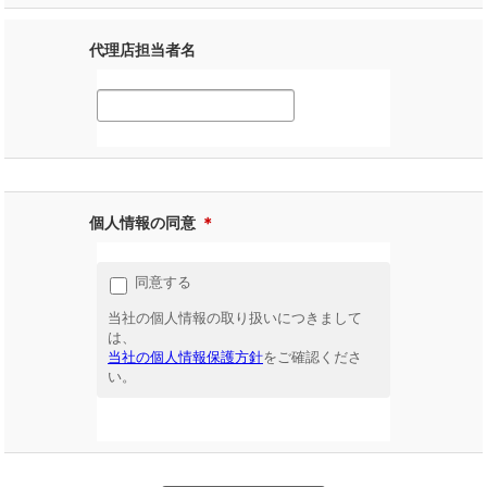
代理店担当者名
個人情報の同意
＊
同意する
当社の個人情報の取り扱いにつきまして
は、
当社の個人情報保護方針
をご確認くださ
い。