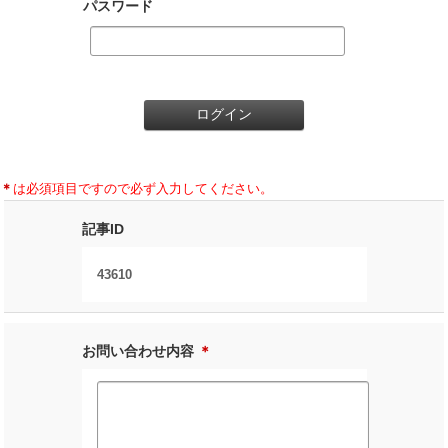
パスワード
＊
は必須項目ですので必ず入力してください。
記事ID
43610
お問い合わせ内容
＊