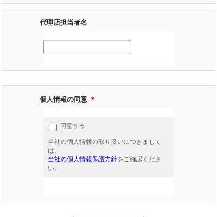
代理店担当者名
個人情報の同意
＊
同意する
当社の個人情報の取り扱いにつきまして
は、
当社の個人情報保護方針
をご確認くださ
い。