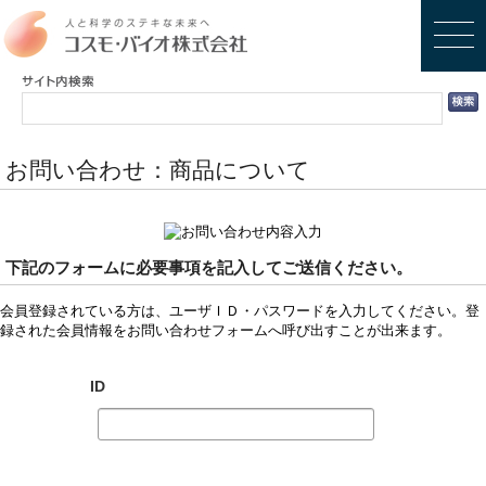
お問い合わせ：商品について
下記のフォームに必要事項を記入してご送信ください。
会員登録されている方は、ユーザＩＤ・パスワードを入力してください。登
録された会員情報をお問い合わせフォームへ呼び出すことが出来ます。
ID