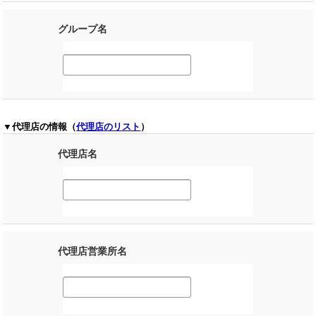
グループ名
▼代理店の情報（
代理店のリスト
）
代理店名
代理店営業所名