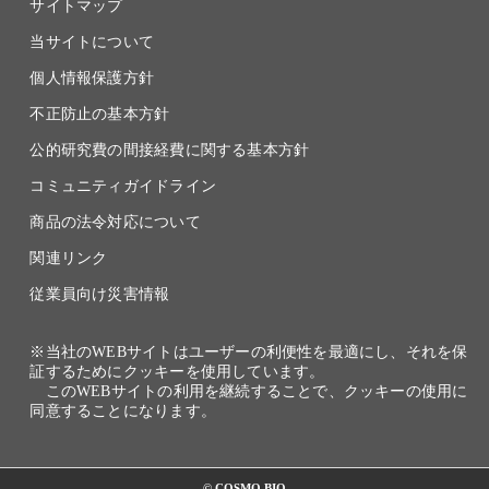
サイトマップ
当サイトについて
個人情報保護方針
不正防止の基本方針
公的研究費の間接経費に関する基本方針
コミュニティガイドライン
商品の法令対応について
関連リンク
従業員向け災害情報
※当社のWEBサイトはユーザーの利便性を最適にし、それを保
証するためにクッキーを使用しています。
このWEBサイトの利用を継続することで、クッキーの使用に
同意することになります。
© COSMO BIO