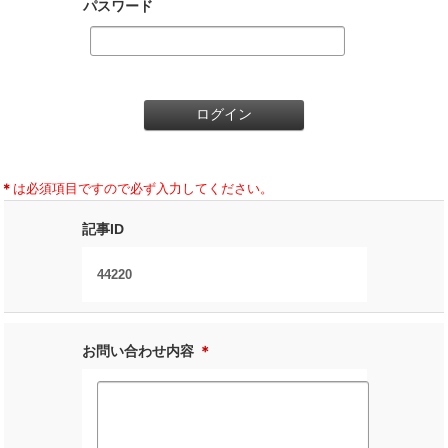
パスワード
＊
は必須項目ですので必ず入力してください。
記事ID
44220
お問い合わせ内容
＊