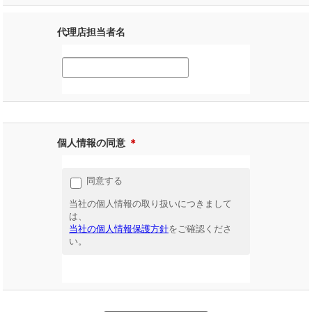
代理店担当者名
個人情報の同意
＊
同意する
当社の個人情報の取り扱いにつきまして
は、
当社の個人情報保護方針
をご確認くださ
い。