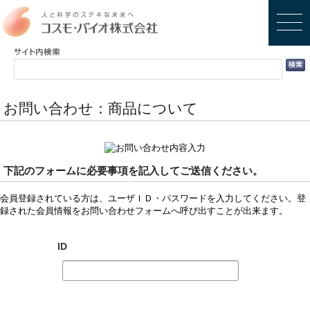
お問い合わせ：商品について
下記のフォームに必要事項を記入してご送信ください。
会員登録されている方は、ユーザＩＤ・パスワードを入力してください。登
録された会員情報をお問い合わせフォームへ呼び出すことが出来ます。
ID