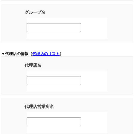
グループ名
▼代理店の情報（
代理店のリスト
）
代理店名
代理店営業所名