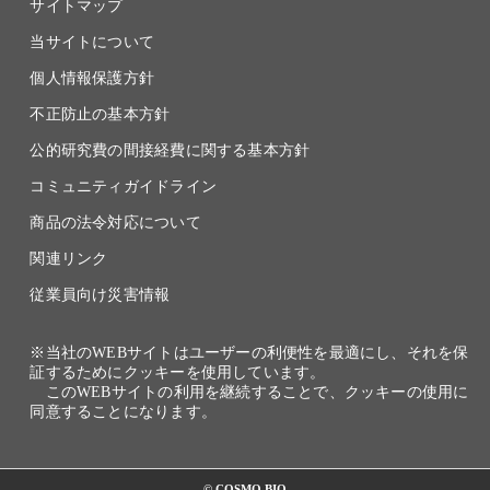
サイトマップ
当サイトについて
個人情報保護方針
不正防止の基本方針
公的研究費の間接経費に関する基本方針
コミュニティガイドライン
商品の法令対応について
関連リンク
従業員向け災害情報
※当社のWEBサイトはユーザーの利便性を最適にし、それを保
証するためにクッキーを使用しています。
このWEBサイトの利用を継続することで、クッキーの使用に
同意することになります。
© COSMO BIO