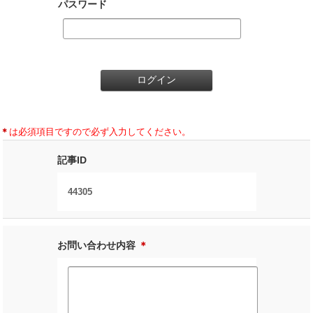
パスワード
＊
は必須項目ですので必ず入力してください。
記事ID
44305
お問い合わせ内容
＊