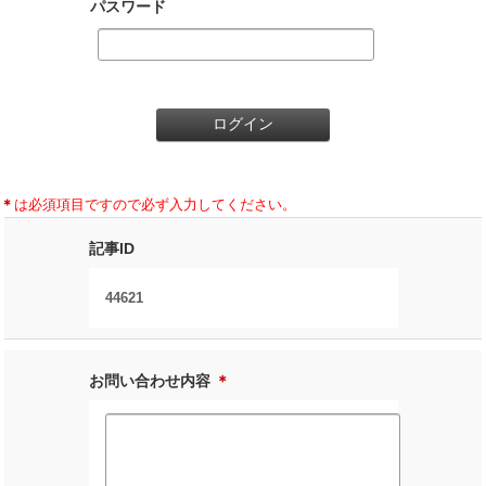
パスワード
＊
は必須項目ですので必ず入力してください。
記事ID
44621
お問い合わせ内容
＊