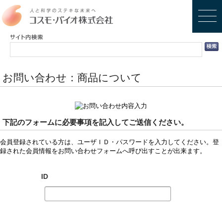
お問い合わせ：商品について
下記のフォームに必要事項を記入してご送信ください。
会員登録されている方は、ユーザＩＤ・パスワードを入力してください。登
録された会員情報をお問い合わせフォームへ呼び出すことが出来ます。
ID