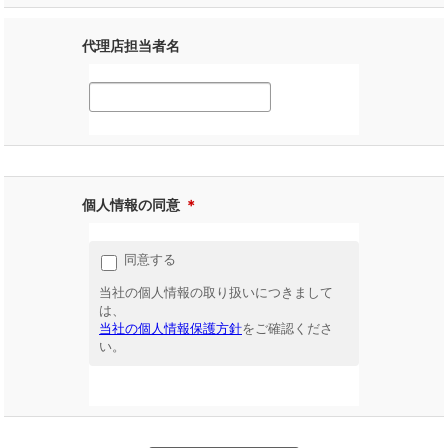
代理店担当者名
個人情報の同意
＊
同意する
当社の個人情報の取り扱いにつきまして
は、
当社の個人情報保護方針
をご確認くださ
い。