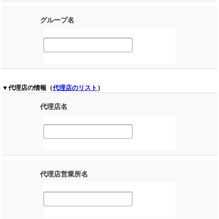
グループ名
▼代理店の情報（
代理店のリスト
）
代理店名
代理店営業所名