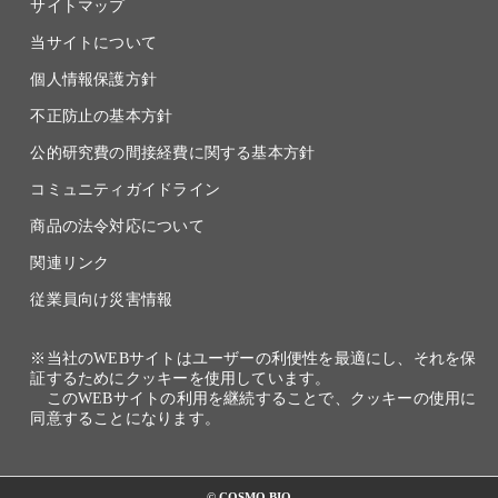
サイトマップ
当サイトについて
個人情報保護方針
不正防止の基本方針
公的研究費の間接経費に関する基本方針
コミュニティガイドライン
商品の法令対応について
関連リンク
従業員向け災害情報
※当社のWEBサイトはユーザーの利便性を最適にし、それを保
証するためにクッキーを使用しています。
このWEBサイトの利用を継続することで、クッキーの使用に
同意することになります。
© COSMO BIO