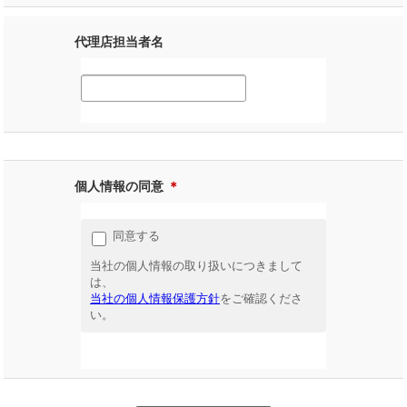
代理店担当者名
個人情報の同意
＊
同意する
当社の個人情報の取り扱いにつきまして
は、
当社の個人情報保護方針
をご確認くださ
い。