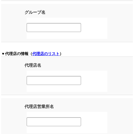
グループ名
▼代理店の情報（
代理店のリスト
）
代理店名
代理店営業所名