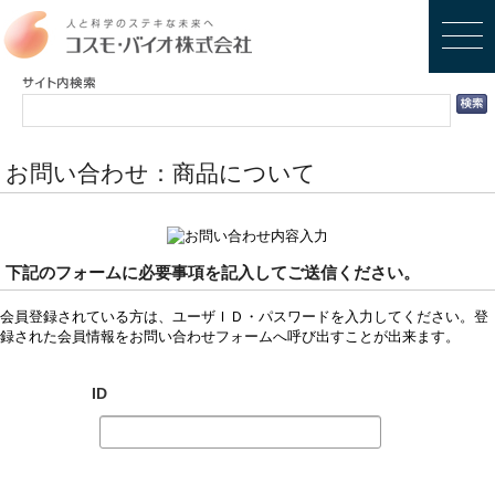
お問い合わせ：商品について
下記のフォームに必要事項を記入してご送信ください。
会員登録されている方は、ユーザＩＤ・パスワードを入力してください。登
録された会員情報をお問い合わせフォームへ呼び出すことが出来ます。
ID