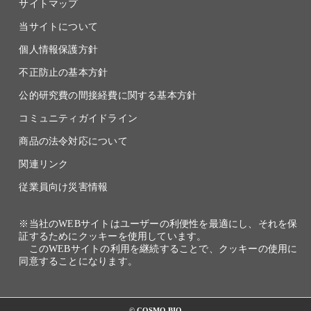
サイトマップ
当サイトについて
個人情報保護方針
不正防止の基本方針
公的研究費の間接経費に関する基本方針
コミュニティガイドライン
商品の法令対応について
関連リンク
従業員向け災害情報
※当社のWEBサイトはユーザーの利便性を最適にし、それを保
証するためにクッキーを使用しています。
このWEBサイトの利用を継続することで、クッキーの使用に
同意することになります。
© COSMO BIO