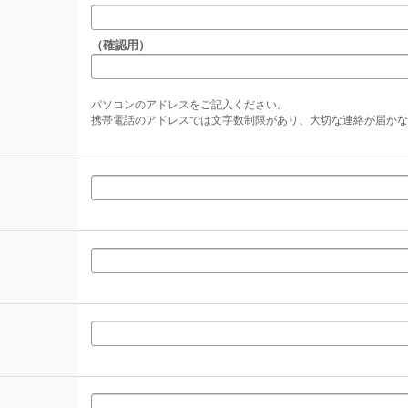
（確認用）
パソコンのアドレスをご記入ください。
携帯電話のアドレスでは文字数制限があり、大切な連絡が届かな