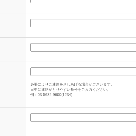
必要によりご連絡をさしあげる場合がございます。
日中に連絡がとりやすい番号をご入力ください。
例：03-5632-9600(1234)