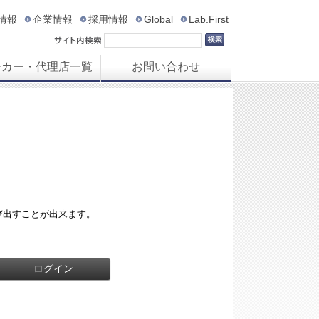
R情報
企業情報
採用情報
Global
Lab.First
ーカー・代理店一覧
お問い合わせ
び出すことが出来ます。