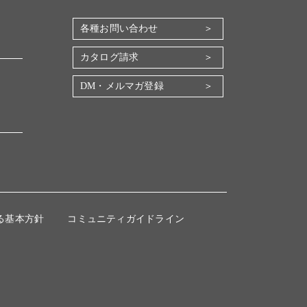
各種お問い合わせ
カタログ請求
DM・メルマガ登録
る基本方針
コミュニティガイドライン