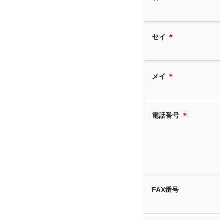
セイ
＊
メイ
＊
電話番号
＊
FAX番号