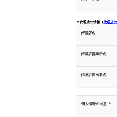
▼代理店の情報（
代理店の
代理店名
代理店営業所名
代理店担当者名
個人情報の同意
＊