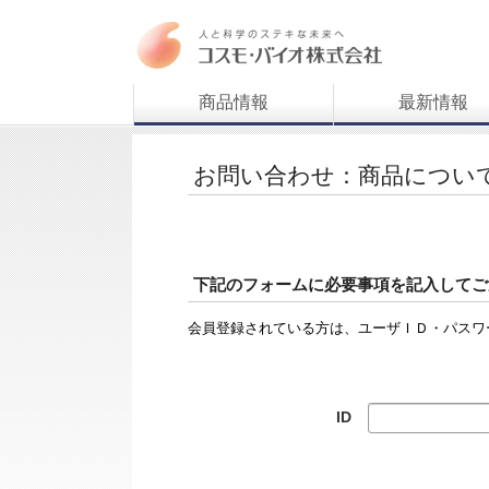
商品情報
最新情報
お問い合わせ：商品につい
下記のフォームに必要事項を記入してご
会員登録されている方は、ユーザＩＤ・パスワ
ID