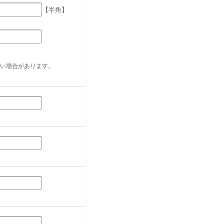
【半角】
い場合があります。