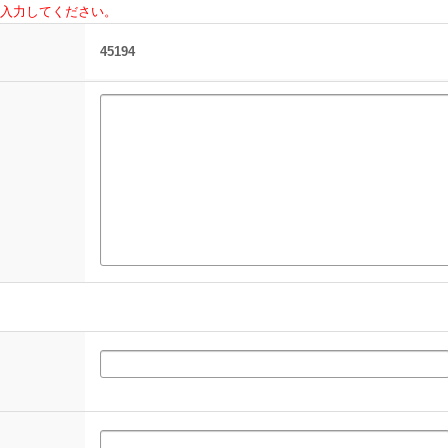
入力してください。
45194