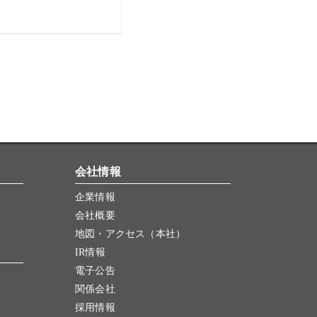
会社情報
企業情報
会社概要
地図・アクセス（本社）
IR情報
電子公告
関係会社
採用情報