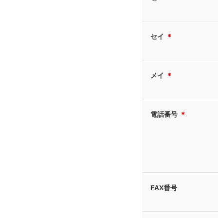
セイ
＊
メイ
＊
電話番号
＊
FAX番号