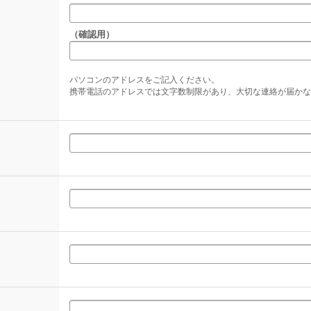
（確認用）
パソコンのアドレスをご記入ください。
携帯電話のアドレスでは文字数制限があり、大切な連絡が届かな