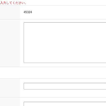
入力してください。
45324