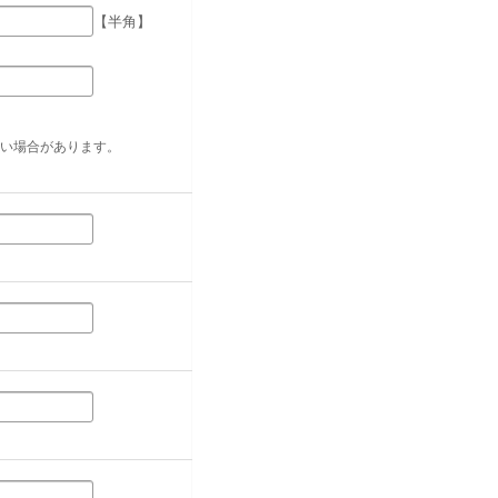
【半角】
い場合があります。