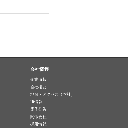
会社情報
企業情報
会社概要
地図・アクセス（本社）
IR情報
電子公告
関係会社
採用情報