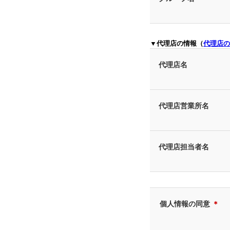
▼代理店の情報（
代理店の
代理店名
代理店営業所名
代理店担当者名
個人情報の同意
＊