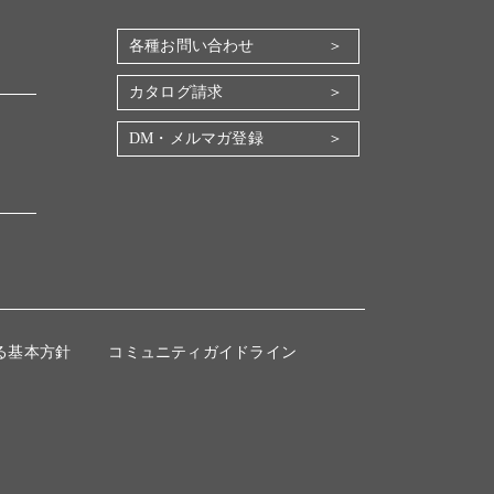
各種お問い合わせ
カタログ請求
DM・メルマガ登録
る基本方針
コミュニティガイドライン