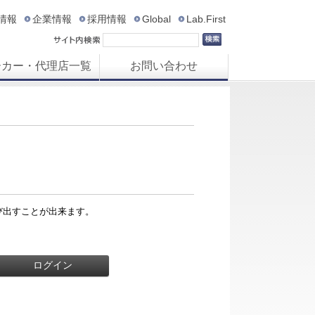
R情報
企業情報
採用情報
Global
Lab.First
ーカー・代理店一覧
お問い合わせ
び出すことが出来ます。