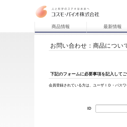
商品情報
最新情報
お問い合わせ：商品につい
下記のフォームに必要事項を記入してご
会員登録されている方は、ユーザＩＤ・パスワ
ID