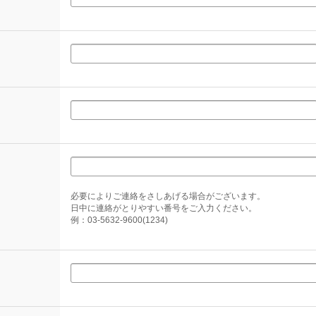
必要によりご連絡をさしあげる場合がございます。
日中に連絡がとりやすい番号をご入力ください。
例：03-5632-9600(1234)