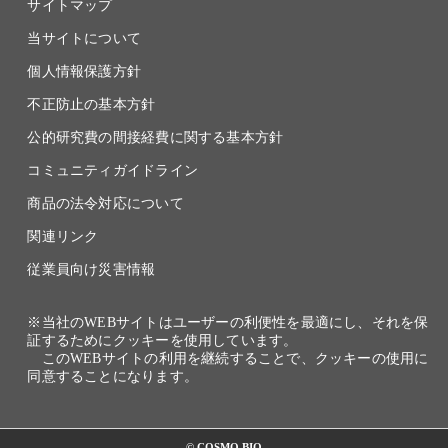
サイトマップ
当サイトについて
個人情報保護方針
不正防止の基本方針
公的研究費の間接経費に関する基本方針
コミュニティガイドライン
商品の法令対応について
関連リンク
従業員向け災害情報
※当社のWEBサイトはユーザーの利便性を最適にし、それを保
証するためにクッキーを使用しています。
このWEBサイトの利用を継続することで、クッキーの使用に
同意することになります。
© COSMO BIO