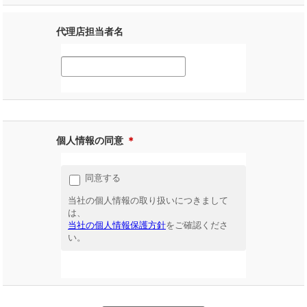
代理店担当者名
個人情報の同意
＊
同意する
当社の個人情報の取り扱いにつきまして
は、
当社の個人情報保護方針
をご確認くださ
い。