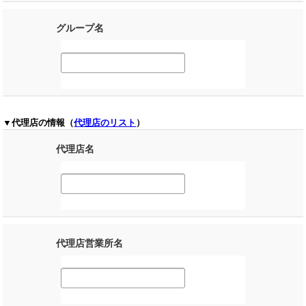
グループ名
▼代理店の情報（
代理店のリスト
）
代理店名
代理店営業所名