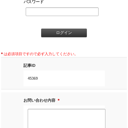
パスワード
＊
は必須項目ですので必ず入力してください。
記事ID
45369
お問い合わせ内容
＊