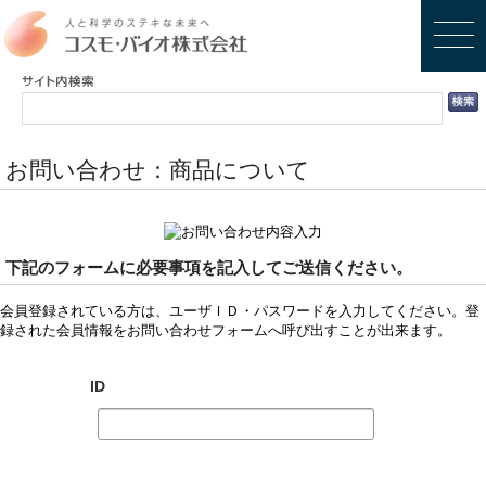
お問い合わせ：商品について
下記のフォームに必要事項を記入してご送信ください。
会員登録されている方は、ユーザＩＤ・パスワードを入力してください。登
録された会員情報をお問い合わせフォームへ呼び出すことが出来ます。
ID