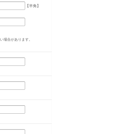
【半角】
い場合があります。