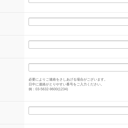
必要によりご連絡をさしあげる場合がございます。
日中に連絡がとりやすい番号をご入力ください。
例：03-5632-9600(1234)