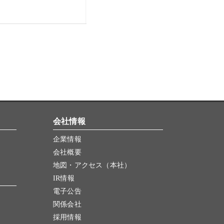
会社情報
企業情報
会社概要
地図・アクセス（本社）
IR情報
電子公告
関係会社
採用情報