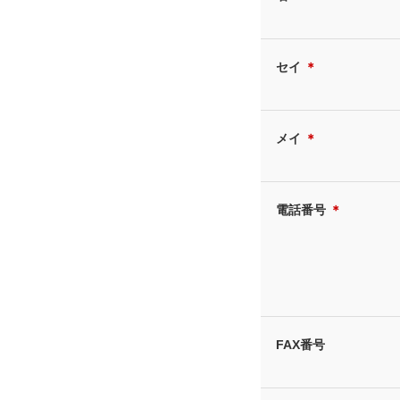
セイ
＊
メイ
＊
電話番号
＊
FAX番号