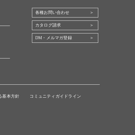
各種お問い合わせ
カタログ請求
DM・メルマガ登録
る基本方針
コミュニティガイドライン