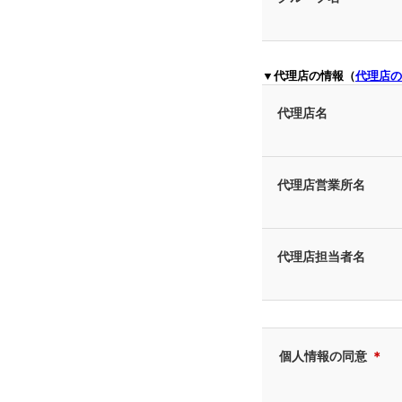
▼代理店の情報（
代理店の
代理店名
代理店営業所名
代理店担当者名
個人情報の同意
＊