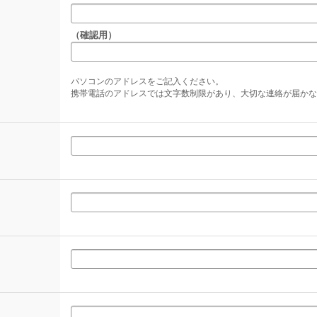
（確認用）
パソコンのアドレスをご記入ください。
携帯電話のアドレスでは文字数制限があり、大切な連絡が届かな