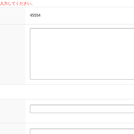
入力してください。
45554