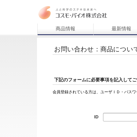
商品情報
最新情報
お問い合わせ：商品につい
下記のフォームに必要事項を記入してご
会員登録されている方は、ユーザＩＤ・パスワ
ID