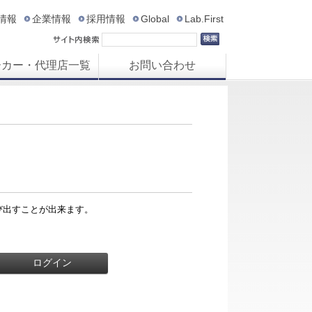
R情報
企業情報
採用情報
Global
Lab.First
ーカー・代理店一覧
お問い合わせ
び出すことが出来ます。