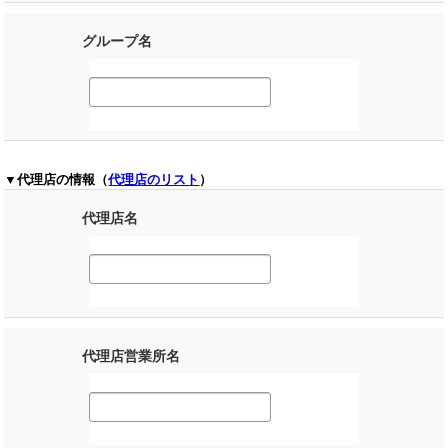
グループ名
▼代理店の情報（
代理店のリスト
）
代理店名
代理店営業所名