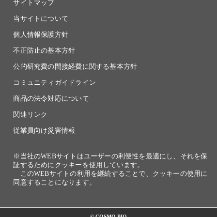
サイトマップ
当サイトについて
個人情報保護方針
不正防止の基本方針
公的研究費の間接経費に関する基本方針
コミュニティガイドライン
商品の法令対応について
関連リンク
従業員向け災害情報
※当社のWEBサイトはユーザーの利便性を最適にし、それを保
証するためにクッキーを使用しています。
このWEBサイトの利用を継続することで、クッキーの使用に
同意することになります。
© COSMO BIO