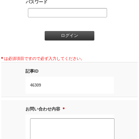
パスワード
＊
は必須項目ですので必ず入力してください。
記事ID
46309
お問い合わせ内容
＊