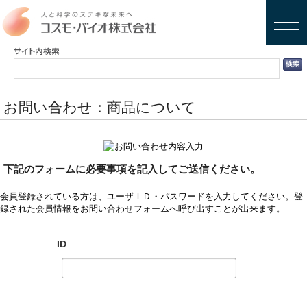
お問い合わせ：商品について
下記のフォームに必要事項を記入してご送信ください。
会員登録されている方は、ユーザＩＤ・パスワードを入力してください。登
録された会員情報をお問い合わせフォームへ呼び出すことが出来ます。
ID