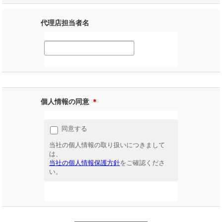
代理店担当者名
個人情報の同意
＊
同意する
当社の個人情報の取り扱いにつきまして
は、
当社の個人情報保護方針
をご確認くださ
い。