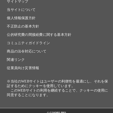
サイトマップ
当サイトについて
個人情報保護方針
不正防止の基本方針
公的研究費の間接経費に関する基本方針
コミュニティガイドライン
商品の法令対応について
関連リンク
従業員向け災害情報
※当社のWEBサイトはユーザーの利便性を最適にし、それを保
証するためにクッキーを使用しています。
このWEBサイトの利用を継続することで、クッキーの使用に
同意することになります。
© COSMO BIO