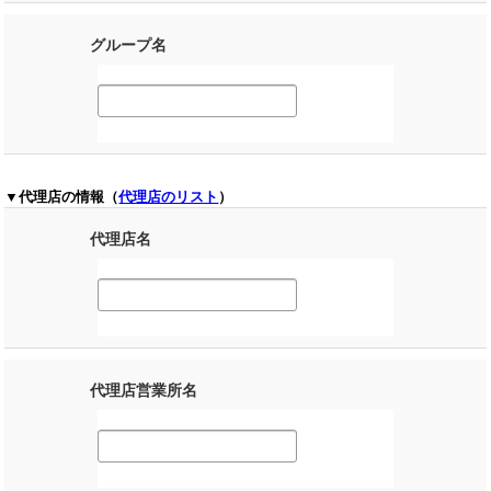
グループ名
▼代理店の情報（
代理店のリスト
）
代理店名
代理店営業所名