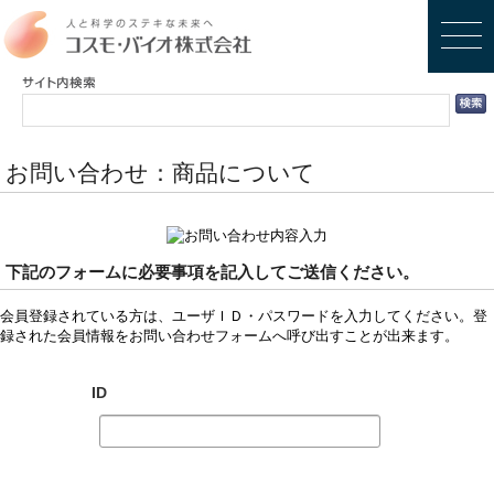
お問い合わせ：商品について
下記のフォームに必要事項を記入してご送信ください。
会員登録されている方は、ユーザＩＤ・パスワードを入力してください。登
録された会員情報をお問い合わせフォームへ呼び出すことが出来ます。
ID