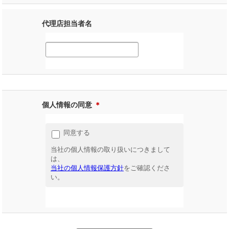
代理店担当者名
個人情報の同意
＊
同意する
当社の個人情報の取り扱いにつきまして
は、
当社の個人情報保護方針
をご確認くださ
い。