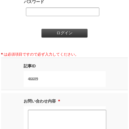
パスワード
＊
は必須項目ですので必ず入力してください。
記事ID
46609
お問い合わせ内容
＊