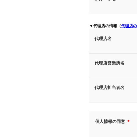
▼代理店の情報（
代理店の
代理店名
代理店営業所名
代理店担当者名
個人情報の同意
＊