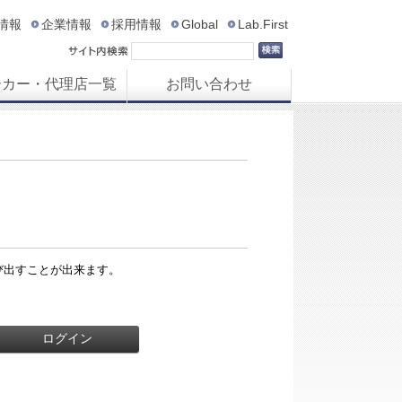
R情報
企業情報
採用情報
Global
Lab.First
ーカー・代理店一覧
お問い合わせ
び出すことが出来ます。