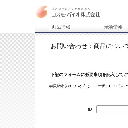
商品情報
最新情報
お問い合わせ：商品につい
下記のフォームに必要事項を記入してご
会員登録されている方は、ユーザＩＤ・パスワ
ID