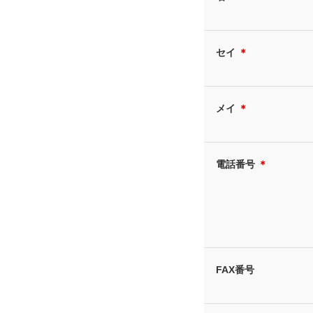
セイ
＊
メイ
＊
電話番号
＊
FAX番号