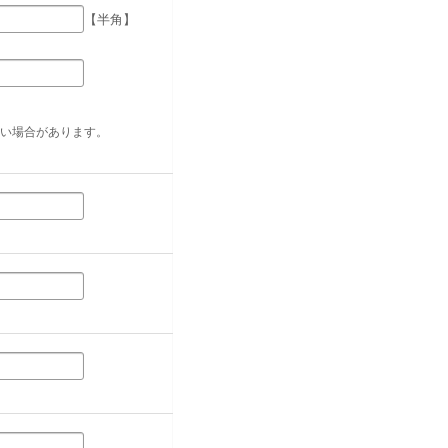
【半角】
い場合があります。