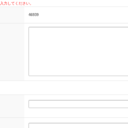
入力してください。
46939