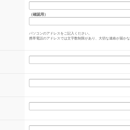
（確認用）
パソコンのアドレスをご記入ください。
携帯電話のアドレスでは文字数制限があり、大切な連絡が届かな