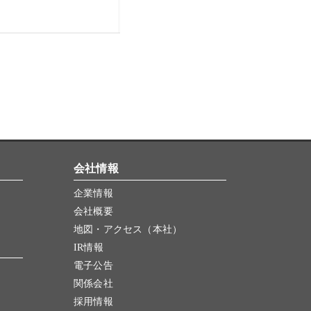
会社情報
企業情報
会社概要
地図・アクセス（本社）
IR情報
電子公告
関係会社
採用情報