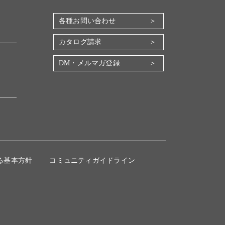
各種お問い合わせ
カタログ請求
DM・メルマガ登録
る基本方針
コミュニティガイドライン