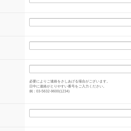
必要によりご連絡をさしあげる場合がございます。
日中に連絡がとりやすい番号をご入力ください。
例：03-5632-9600(1234)