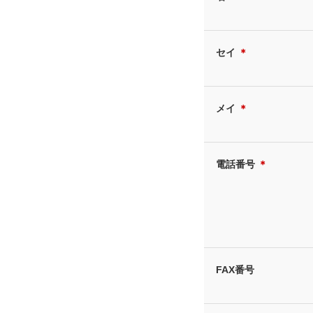
セイ
＊
メイ
＊
電話番号
＊
FAX番号