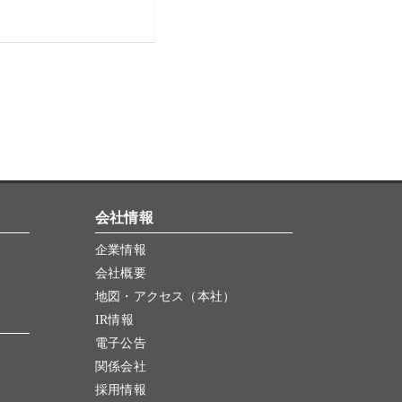
会社情報
企業情報
会社概要
地図・アクセス（本社）
IR情報
電子公告
関係会社
採用情報