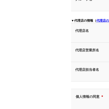
▼代理店の情報（
代理店の
代理店名
代理店営業所名
代理店担当者名
個人情報の同意
＊