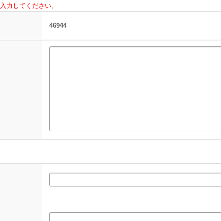
入力してください。
46944