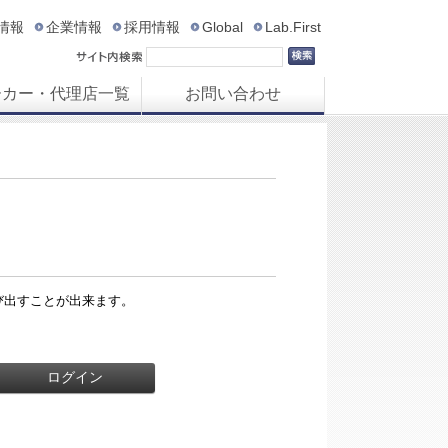
R情報
企業情報
採用情報
Global
Lab.First
ーカー・代理店一覧
お問い合わせ
び出すことが出来ます。