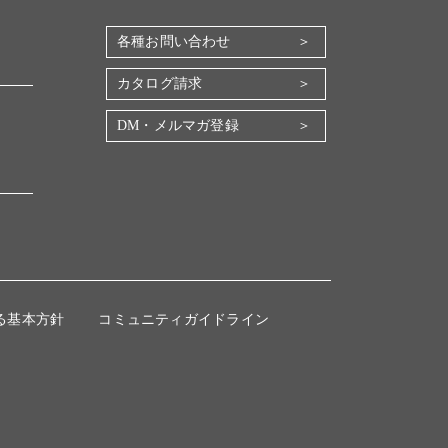
各種お問い合わせ
カタログ請求
DM・メルマガ登録
る基本方針
コミュニティガイドライン