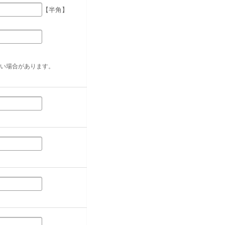
【半角】
い場合があります。