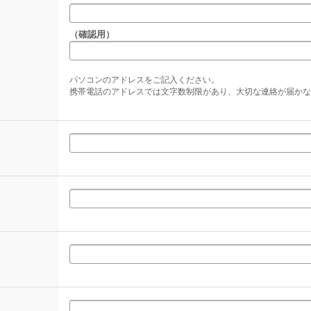
（確認用）
パソコンのアドレスをご記入ください。
携帯電話のアドレスでは文字数制限があり、大切な連絡が届かな