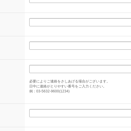
必要によりご連絡をさしあげる場合がございます。
日中に連絡がとりやすい番号をご入力ください。
例：03-5632-9600(1234)