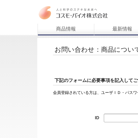
商品情報
最新情報
お問い合わせ：商品につい
下記のフォームに必要事項を記入してご
会員登録されている方は、ユーザＩＤ・パスワ
ID