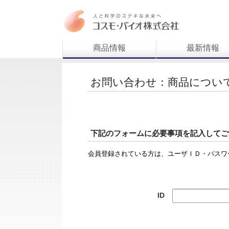
商品情報
最新情報
お問い合わせ：商品につい
下記のフォームに必要事項を記入してご
会員登録されている方は、ユーザＩＤ・パスワ
ID