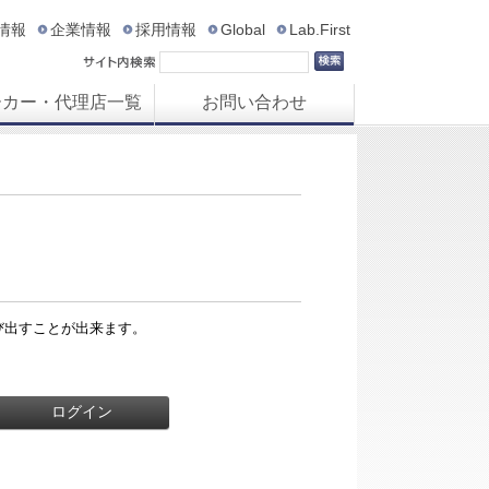
R情報
企業情報
採用情報
Global
Lab.First
ーカー・代理店一覧
お問い合わせ
び出すことが出来ます。