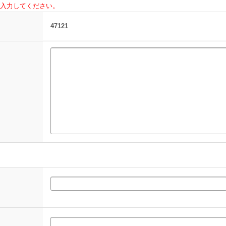
入力してください。
47121