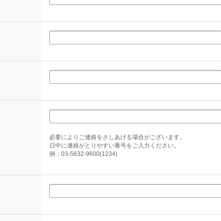
必要によりご連絡をさしあげる場合がございます。
日中に連絡がとりやすい番号をご入力ください。
例：03-5632-9600(1234)