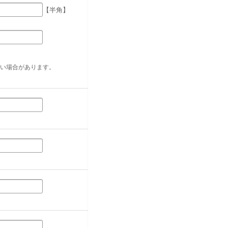
【半角】
い場合があります。