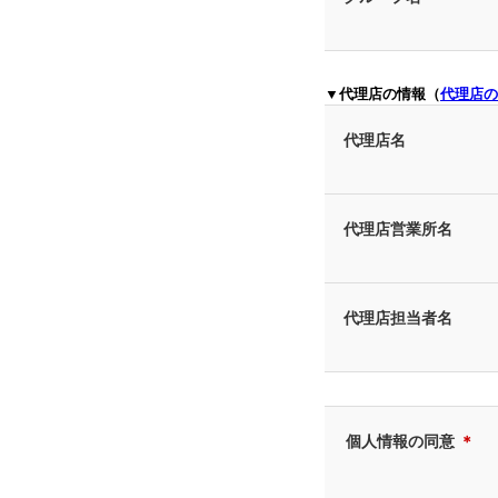
▼代理店の情報（
代理店の
代理店名
代理店営業所名
代理店担当者名
個人情報の同意
＊