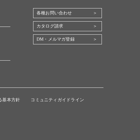
各種お問い合わせ
カタログ請求
DM・メルマガ登録
る基本方針
コミュニティガイドライン