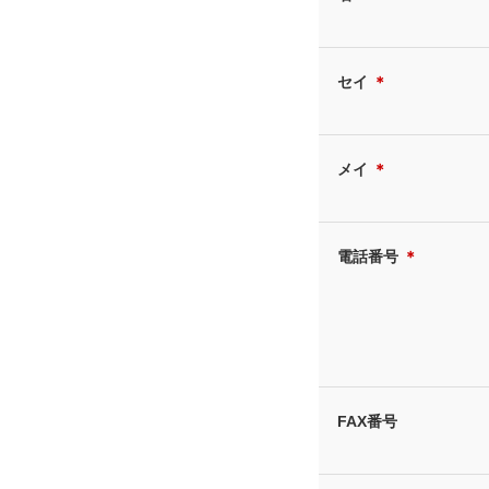
セイ
＊
メイ
＊
電話番号
＊
FAX番号