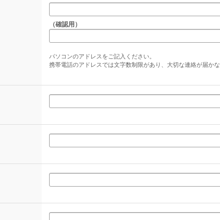
（確認用）
パソコンのアドレスをご記入ください。
携帯電話のアドレスでは文字数制限があり、大切な連絡が届かな