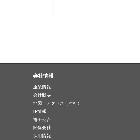
会社情報
企業情報
会社概要
地図・アクセス（本社）
IR情報
電子公告
関係会社
採用情報