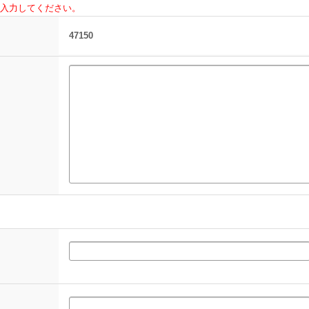
入力してください。
47150