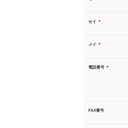
セイ
＊
メイ
＊
電話番号
＊
FAX番号