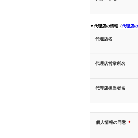
▼代理店の情報（
代理店の
代理店名
代理店営業所名
代理店担当者名
個人情報の同意
＊