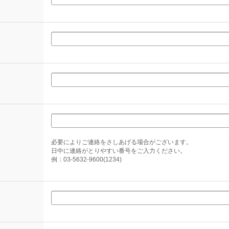
必要によりご連絡をさしあげる場合がございます。
日中に連絡がとりやすい番号をご入力ください。
例：03-5632-9600(1234)