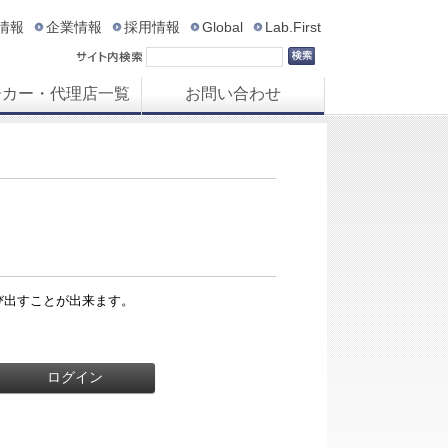
R情報
企業情報
採用情報
Global
Lab.First
ーカー・代理店一覧
お問い合わせ
び出すことが出来ます。