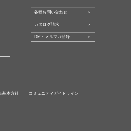
各種お問い合わせ
カタログ請求
DM・メルマガ登録
る基本方針
コミュニティガイドライン