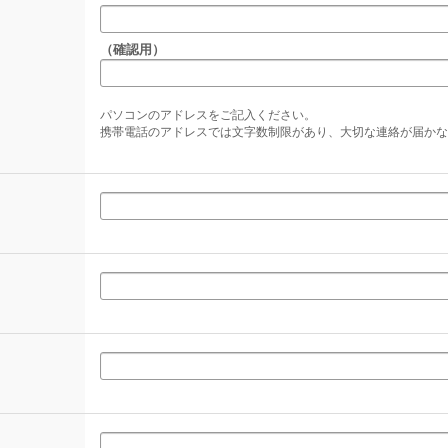
（確認用）
パソコンのアドレスをご記入ください。
携帯電話のアドレスでは文字数制限があり、大切な連絡が届かな