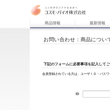
商品情報
最新情報
お問い合わせ：商品につい
下記のフォームに必要事項を記入してご
会員登録されている方は、ユーザＩＤ・パスワ
ID