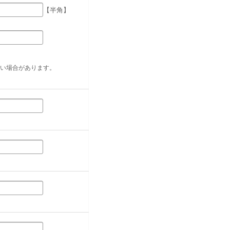
【半角】
い場合があります。