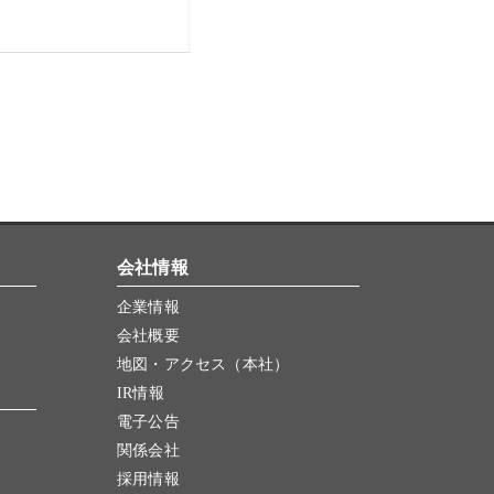
会社情報
企業情報
会社概要
地図・アクセス（本社）
IR情報
電子公告
関係会社
採用情報