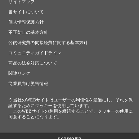
サイトマップ
当サイトについて
個人情報保護方針
不正防止の基本方針
公的研究費の間接経費に関する基本方針
コミュニティガイドライン
商品の法令対応について
関連リンク
従業員向け災害情報
※当社のWEBサイトはユーザーの利便性を最適にし、それを保
証するためにクッキーを使用しています。
このWEBサイトの利用を継続することで、クッキーの使用に
同意することになります。
© COSMO BIO