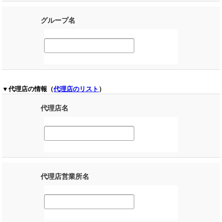
グループ名
▼代理店の情報（
代理店のリスト
）
代理店名
代理店営業所名