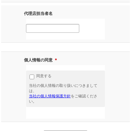
代理店担当者名
個人情報の同意
＊
同意する
当社の個人情報の取り扱いにつきまして
は、
当社の個人情報保護方針
をご確認くださ
い。