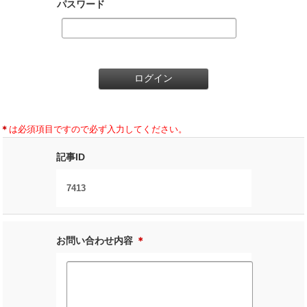
パスワード
＊
は必須項目ですので必ず入力してください。
記事ID
7413
お問い合わせ内容
＊