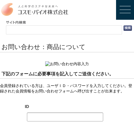
お問い合わせ：商品について
下記のフォームに必要事項を記入してご送信ください。
会員登録されている方は、ユーザＩＤ・パスワードを入力してください。登
録された会員情報をお問い合わせフォームへ呼び出すことが出来ます。
ID