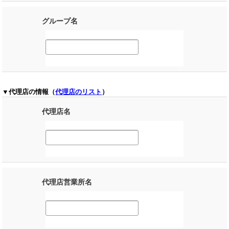
グループ名
▼代理店の情報（
代理店のリスト
）
代理店名
代理店営業所名