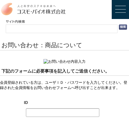
お問い合わせ：商品について
下記のフォームに必要事項を記入してご送信ください。
会員登録されている方は、ユーザＩＤ・パスワードを入力してください。登
録された会員情報をお問い合わせフォームへ呼び出すことが出来ます。
ID