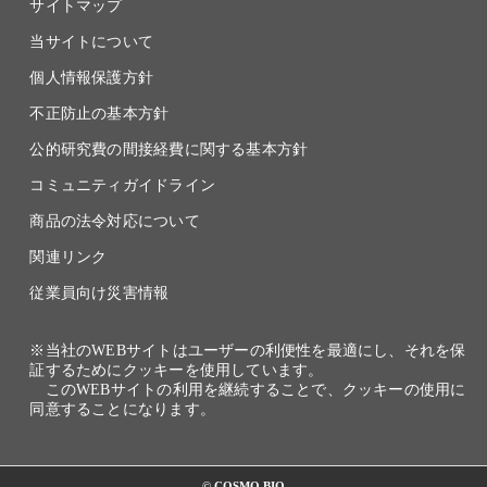
サイトマップ
当サイトについて
個人情報保護方針
不正防止の基本方針
公的研究費の間接経費に関する基本方針
コミュニティガイドライン
商品の法令対応について
関連リンク
従業員向け災害情報
※当社のWEBサイトはユーザーの利便性を最適にし、それを保
証するためにクッキーを使用しています。
このWEBサイトの利用を継続することで、クッキーの使用に
同意することになります。
© COSMO BIO