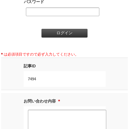
パスワード
＊
は必須項目ですので必ず入力してください。
記事ID
7494
お問い合わせ内容
＊