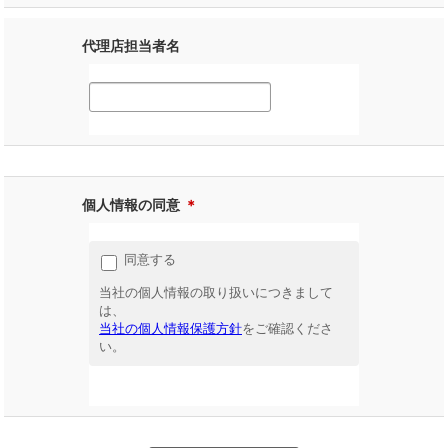
代理店担当者名
個人情報の同意
＊
同意する
当社の個人情報の取り扱いにつきまして
は、
当社の個人情報保護方針
をご確認くださ
い。