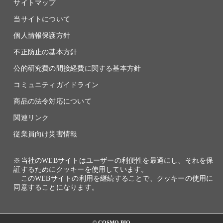
サイトマップ
当サイトについて
個人情報保護方針
不正防止の基本方針
公的研究費の間接経費に関する基本方針
コミュニティガイドライン
商品の法令対応について
関連リンク
従業員向け災害情報
※当社のWEBサイトはユーザーの利便性を最適にし、それを保
証するためにクッキーを使用しています。
このWEBサイトの利用を継続することで、クッキーの使用に
同意することになります。
© COSMO BIO