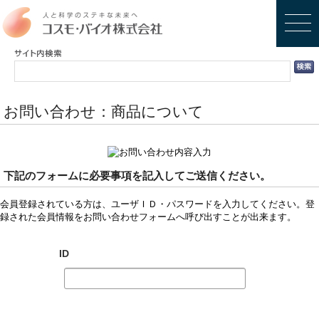
お問い合わせ：商品について
下記のフォームに必要事項を記入してご送信ください。
会員登録されている方は、ユーザＩＤ・パスワードを入力してください。登
録された会員情報をお問い合わせフォームへ呼び出すことが出来ます。
ID