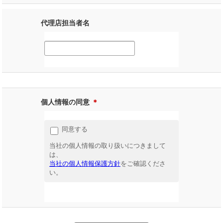
代理店担当者名
個人情報の同意
＊
同意する
当社の個人情報の取り扱いにつきまして
は、
当社の個人情報保護方針
をご確認くださ
い。