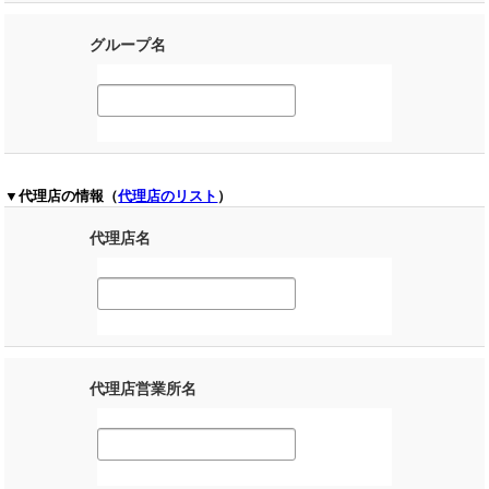
グループ名
▼代理店の情報（
代理店のリスト
）
代理店名
代理店営業所名