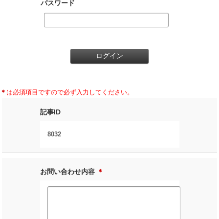
パスワード
＊
は必須項目ですので必ず入力してください。
記事ID
8032
お問い合わせ内容
＊