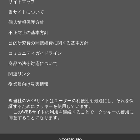
サイトマップ
当サイトについて
個人情報保護方針
不正防止の基本方針
公的研究費の間接経費に関する基本方針
コミュニティガイドライン
商品の法令対応について
関連リンク
従業員向け災害情報
※当社のWEBサイトはユーザーの利便性を最適にし、それを保
証するためにクッキーを使用しています。
このWEBサイトの利用を継続することで、クッキーの使用に
同意することになります。
© COSMO BIO