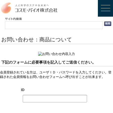
お問い合わせ：商品について
下記のフォームに必要事項を記入してご送信ください。
会員登録されている方は、ユーザＩＤ・パスワードを入力してください。登
録された会員情報をお問い合わせフォームへ呼び出すことが出来ます。
ID