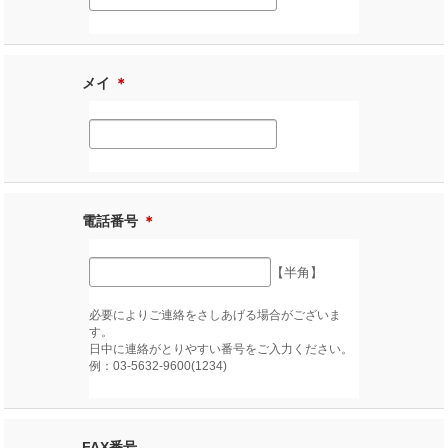
メイ
＊
電話番号
＊
【半角】
必要によりご連絡をさしあげる場合がございま
す。
日中に連絡がとりやすい番号をご入力ください。
例：03-5632-9600(1234)
FAX番号