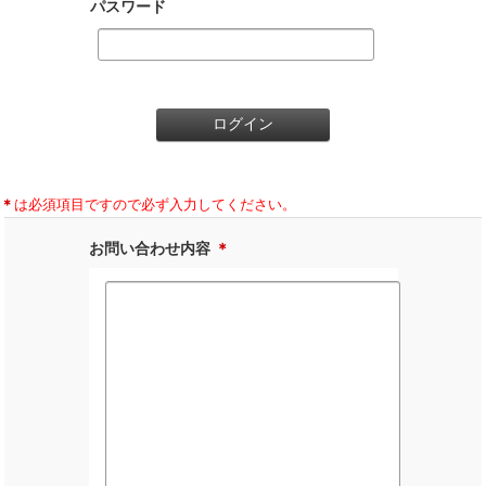
パスワード
＊
は必須項目ですので必ず入力してください。
お問い合わせ内容
＊