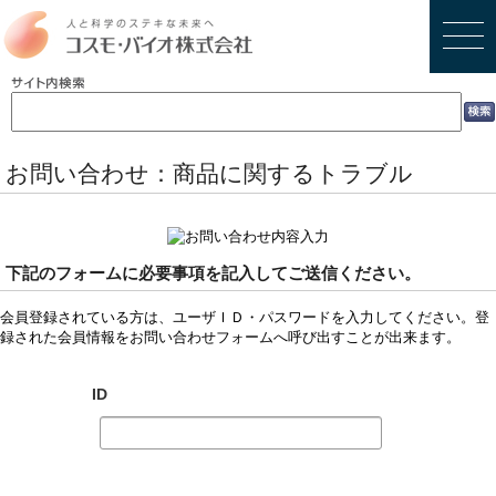
お問い合わせ：商品に関するトラブル
下記のフォームに必要事項を記入してご送信ください。
会員登録されている方は、ユーザＩＤ・パスワードを入力してください。登
録された会員情報をお問い合わせフォームへ呼び出すことが出来ます。
ID