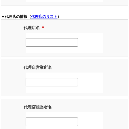
▼代理店の情報（
代理店のリスト
）
代理店名
＊
代理店営業所名
代理店担当者名