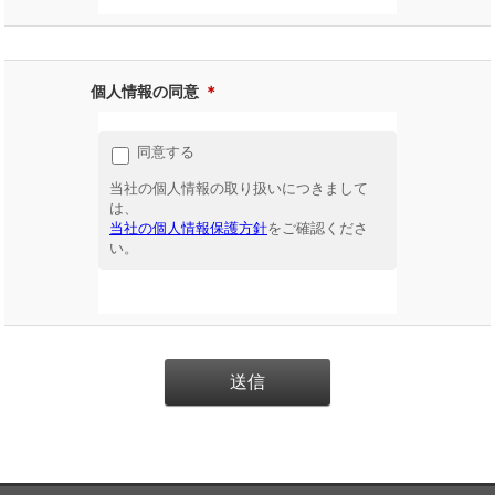
個人情報の同意
＊
同意する
当社の個人情報の取り扱いにつきまして
は、
当社の個人情報保護方針
をご確認くださ
い。