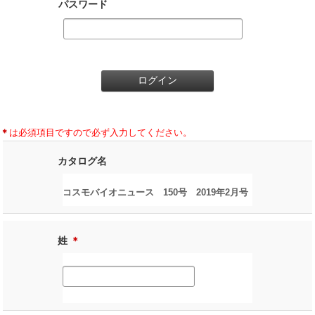
パスワード
＊
は必須項目ですので必ず入力してください。
カタログ名
コスモバイオニュース 150号 2019年2月号
姓
＊