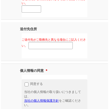
い。
送付先住所
ご送付先がご勤務先と異なる場合にご記入くださ
い。
個人情報の同意
＊
同意する
当社の個人情報の取り扱いにつきまして
は、
当社の個人情報保護方針
をご確認くださ
い。