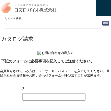
カタログ請求
下記のフォームに必要事項を記入してご送信ください。
会員登録されている方は、ユーザＩＤ・パスワードを入力してください。登
録された会員情報をお問い合わせフォームへ呼び出すことが出来ます。
ID