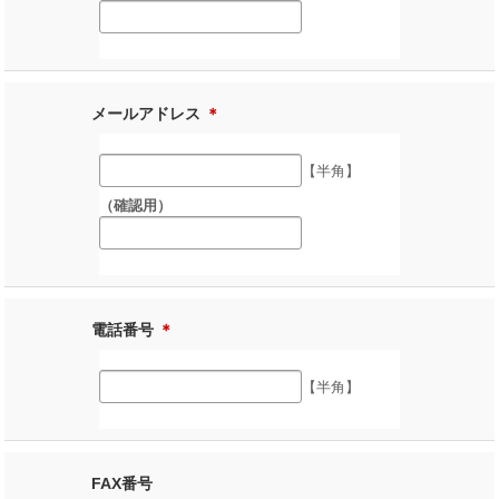
メールアドレス
＊
【半角】
（確認用）
電話番号
＊
【半角】
FAX番号