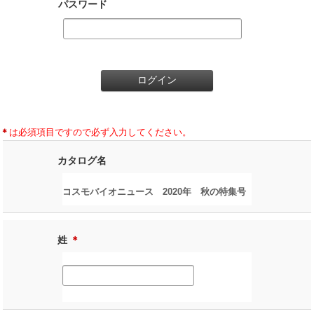
パスワード
＊
は必須項目ですので必ず入力してください。
カタログ名
コスモバイオニュース 2020年 秋の特集号
姓
＊