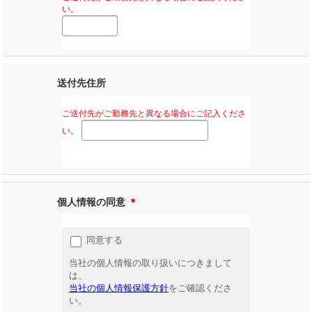
い。
送付先住所
ご送付先がご勤務先と異なる場合にご記入くださ
い。
個人情報の同意
＊
同意する
当社の個人情報の取り扱いにつきまして
は、
当社の個人情報保護方針
をご確認くださ
い。