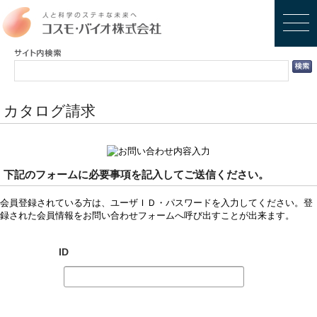
カタログ請求
下記のフォームに必要事項を記入してご送信ください。
会員登録されている方は、ユーザＩＤ・パスワードを入力してください。登
録された会員情報をお問い合わせフォームへ呼び出すことが出来ます。
ID