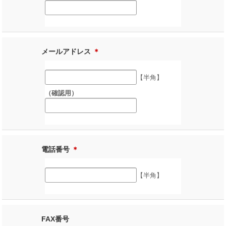
メールアドレス
＊
【半角】
（確認用）
電話番号
＊
【半角】
FAX番号